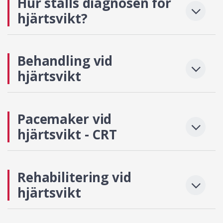
Hur ställs diagnosen för
hjärtsvikt?
Behandling vid
hjärtsvikt
Pacemaker vid
hjärtsvikt - CRT
Rehabilitering vid
hjärtsvikt