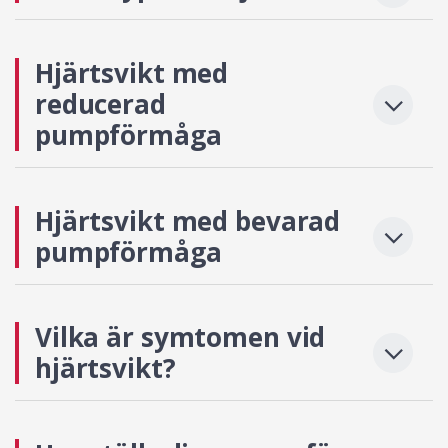
Hjärtsvikt med
reducerad
pumpförmåga
Hjärtsvikt med bevarad
pumpförmåga
Vilka är symtomen vid
hjärtsvikt?