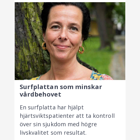
Surfplattan som minskar
vårdbehovet
En surfplatta har hjälpt
hjärtsviktspatienter att ta kontroll
över sin sjukdom med högre
livskvalitet som resultat.