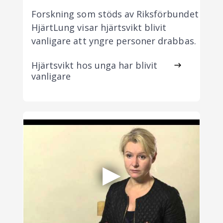
Forskning som stöds av Riksförbundet
HjärtLung visar hjärtsvikt blivit
vanligare att yngre personer drabbas.
Hjärtsvikt hos unga har blivit
vanligare