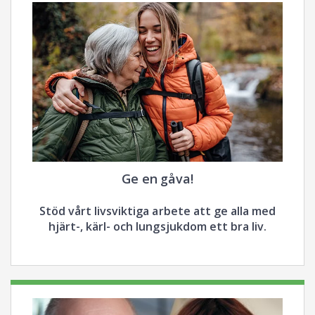
Ge en gåva!
Stöd vårt livsviktiga arbete att ge alla med
hjärt-, kärl- och lungsjukdom ett bra liv.