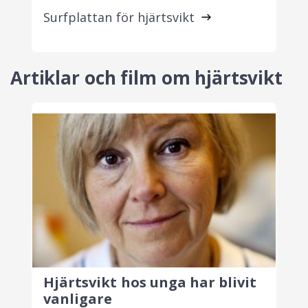
Surfplattan för hjärtsvikt
Artiklar och film om hjärtsvikt
Hjärtsvikt hos unga har blivit
vanligare