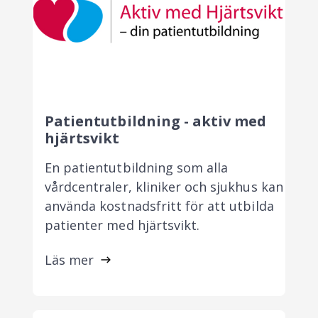
Patientutbildning - aktiv med
hjärtsvikt
En patientutbildning som alla
vårdcentraler, kliniker och sjukhus kan
använda kostnadsfritt för att utbilda
patienter med hjärtsvikt.
Läs mer