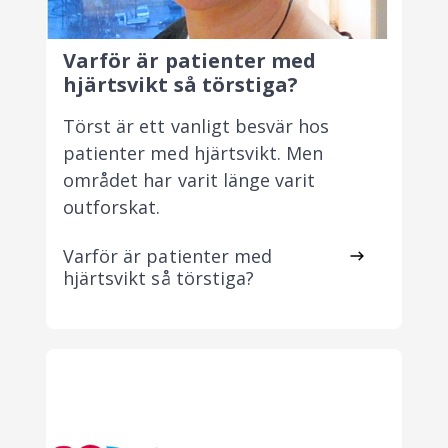
Varför är patienter med
hjärtsvikt så törstiga?
Törst är ett vanligt besvär hos
patienter med hjärtsvikt. Men
området har varit länge varit
outforskat.
Varför är patienter med
hjärtsvikt så törstiga?