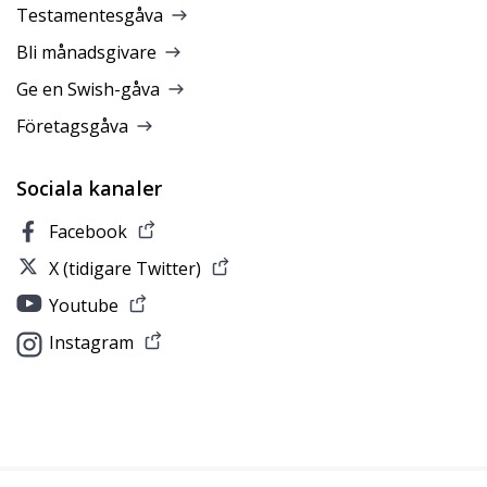
Testamentesgåva
Bli månadsgivare
Ge en Swish-gåva
Företagsgåva
Sociala kanaler
Facebook
X (tidigare Twitter)
Youtube
Instagram