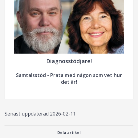
Diagnosstödjare!
Samtalsstöd - Prata med någon som vet hur
det är!
Senast uppdaterad
2026-02-11
Dela artikel