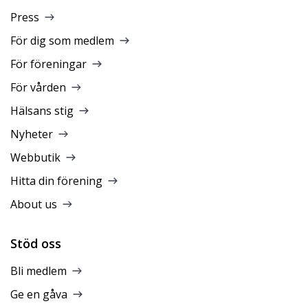
Press
För dig som medlem
För föreningar
För vården
Hälsans stig
Nyheter
Webbutik
Hitta din förening
About us
Stöd oss
Bli medlem
Ge en gåva