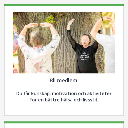
Bli medlem!
Du får kunskap, motivation och aktiviteter
för en bättre hälsa och livsstil.