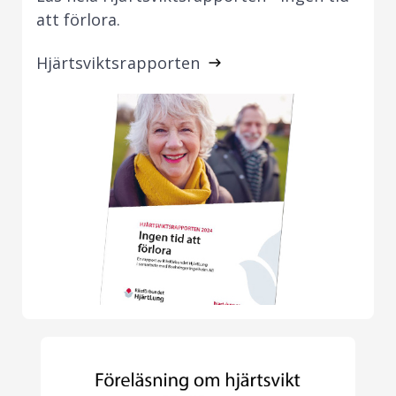
att förlora.
Hjärtsviktsrapporten