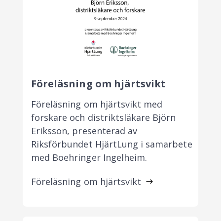
Föreläsning om hjärtsvikt
Föreläsning om hjärtsvikt med
forskare och distriktsläkare Björn
Eriksson, presenterad av
Riksförbundet HjärtLung i samarbete
med Boehringer Ingelheim.
Föreläsning om hjärtsvikt