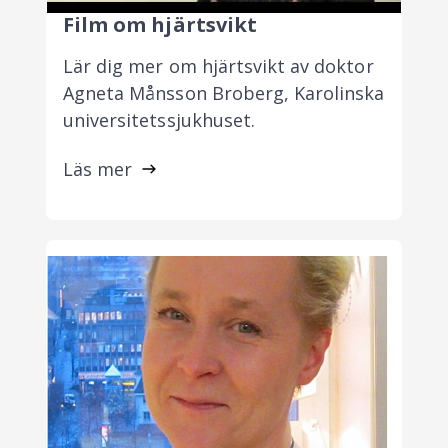
Film om hjärtsvikt
Lär dig mer om hjärtsvikt av doktor
Agneta Månsson Broberg, Karolinska
universitetssjukhuset.
Läs mer