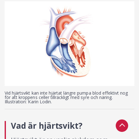
Vid hjärtsvikt kan inte hjärtat längre pumpa blod effektivt nog
för att kroppens celler tillräckligt med syre och näring.
Illustration: Karin Lodin.
Vad är hjärtsvikt?