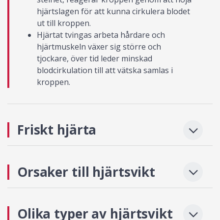
hjärtslagen för att kunna cirkulera blodet
ut till kroppen.
Hjärtat tvingas arbeta hårdare och
hjärtmuskeln växer sig större och
tjockare, över tid leder minskad
blodcirkulation till att vätska samlas i
kroppen.
Friskt hjärta
Orsaker till hjärtsvikt
Olika typer av hjärtsvikt