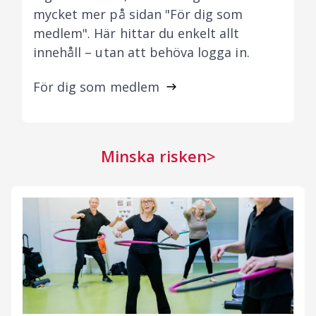
mycket mer på sidan "För dig som
medlem". Här hittar du enkelt allt
innehåll – utan att behöva logga in.
För dig som medlem
Minska risken