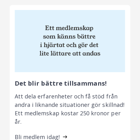
Det blir bättre tillsammans!
Att dela erfarenheter och få stöd från
andra i liknande situationer gör skillnad!
Ett medlemskap kostar 250 kronor per
år.
Bli medlem idag!