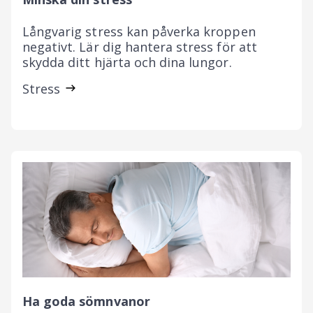
Långvarig stress kan påverka kroppen
negativt. Lär dig hantera stress för att
skydda ditt hjärta och dina lungor.
Stress
Ha goda sömnvanor