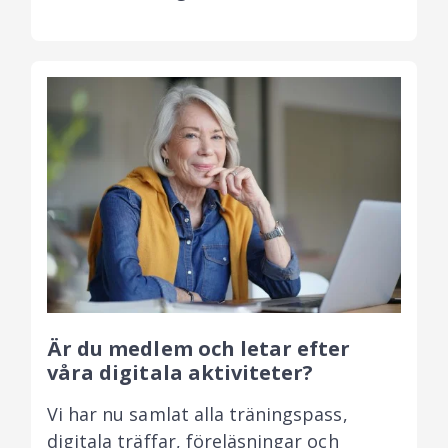
Är du medlem och letar efter
våra digitala aktiviteter?
Vi har nu samlat alla träningspass,
digitala träffar, föreläsningar och