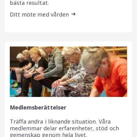
bästa resultat.
Ditt möte med vården
Medlemsberättelser
Träffa andra i liknande situation. Våra
medlemmar delar erfarenheter, stöd och
gemenskap genom hela livet.