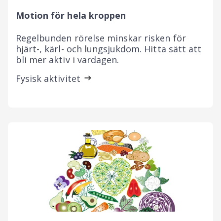
Motion för hela kroppen
Regelbunden rörelse minskar risken för
hjärt-, kärl- och lungsjukdom. Hitta sätt att
bli mer aktiv i vardagen.
Fysisk aktivitet