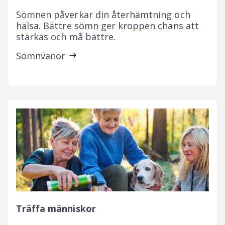
Sömnen påverkar din återhämtning och
hälsa. Bättre sömn ger kroppen chans att
stärkas och må bättre.
Sömnvanor
Träffa människor