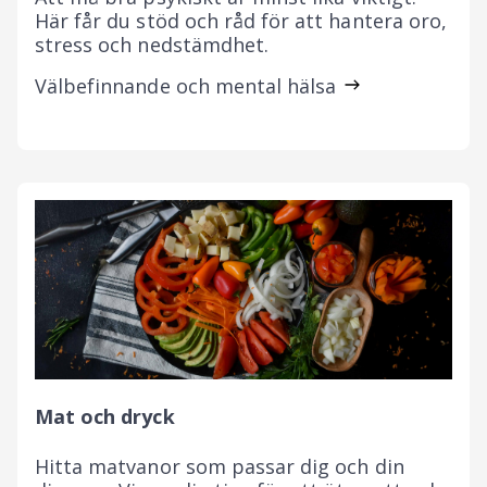
Här får du stöd och råd för att hantera oro,
stress och nedstämdhet.
Välbefinnande och mental hälsa
Mat och dryck
Hitta matvanor som passar dig och din