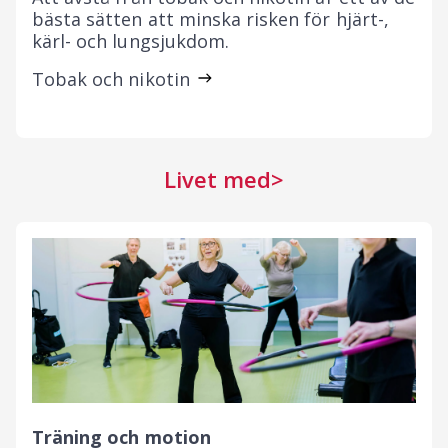
bästa sätten att minska risken för hjärt-,
kärl- och lungsjukdom.
Tobak och nikotin
Livet med
Träning och motion