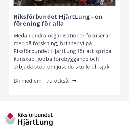
Riksförbundet HjärtLung - en
förening för alla
Medan andra organisationer fokuserar
mer på forskning, brinner vi på
Riksförbundet HjärtLung för att sprida
kunskap, jobba förebyggande och
erbjuda stöd om just du skulle bli sjuk.
Bli medlem - du också!