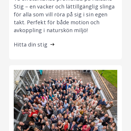
Stig – en vacker och lättillgänglig slinga
för alla som vill röra på sig i sin egen
takt. Perfekt för både motion och
avkoppling i naturskön miljö!
Hitta din stig