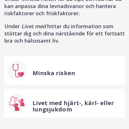
kan anpassa dina levnadsvanor och hantera
riskfaktorer och friskfaktorer.
Under
Livet med
hittar du information som
stöttar dig och dina närstående för ett fortsatt
bra och hälsosamt liv.
Minska risken
Livet med hjärt-, kärl- eller
lungsjukdom