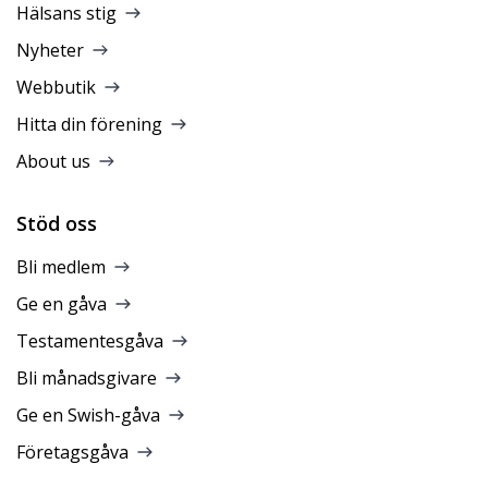
Hälsans stig
Nyheter
Webbutik
Hitta din förening
About us
Stöd oss
Bli medlem
Ge en gåva
Testamentesgåva
Bli månadsgivare
Ge en Swish-gåva
Företagsgåva