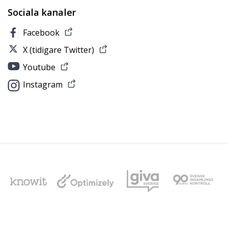
Sociala kanaler
Facebook
X (tidigare Twitter)
Youtube
Instagram