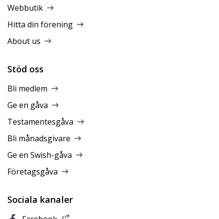
Webbutik
Hitta din förening
About us
Stöd oss
Bli medlem
Ge en gåva
Testamentesgåva
Bli månadsgivare
Ge en Swish-gåva
Företagsgåva
Sociala kanaler