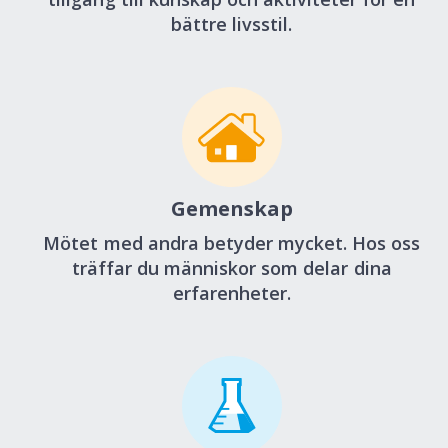
bättre livsstil.
Gemenskap
Mötet med andra betyder mycket. Hos oss
träffar du människor som delar dina
erfarenheter.