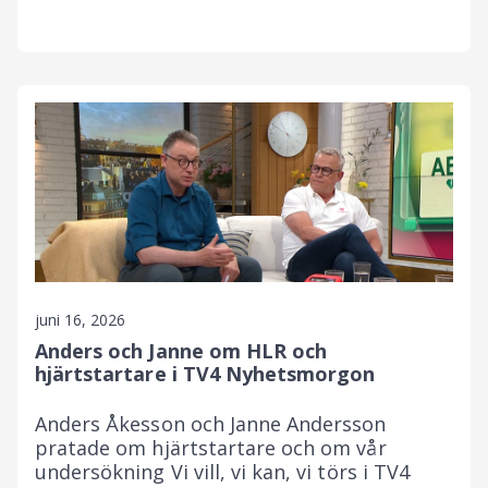
juni 16, 2026
Anders och Janne om HLR och
hjärtstartare i TV4 Nyhetsmorgon
Anders Åkesson och Janne Andersson
pratade om hjärtstartare och om vår
undersökning Vi vill, vi kan, vi törs i TV4