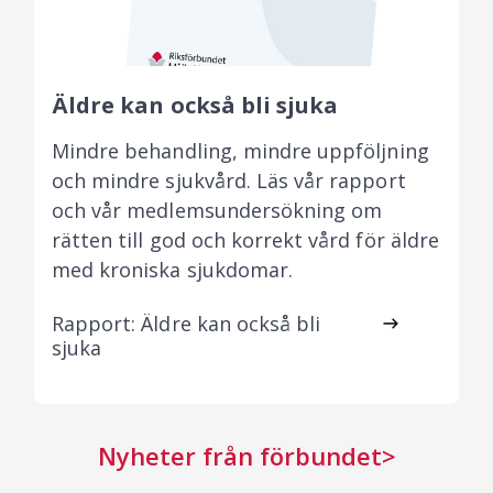
Äldre kan också bli sjuka
Mindre behandling, mindre uppföljning
och mindre sjukvård. Läs vår rapport
och vår medlemsundersökning om
rätten till god och korrekt vård för äldre
med kroniska sjukdomar.
Rapport: Äldre kan också bli
sjuka
Nyheter från förbundet