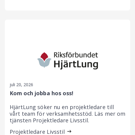
juli 20, 2026
Kom och jobba hos oss!
HjärtLung söker nu en projektledare till
vårt team för verksamhetsstöd. Läs mer om
tjänsten Projektledare Livsstil.
Projektledare Livsstil