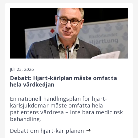
juli 23, 2026
Debatt: Hjärt-kärlplan måste omfatta
hela vårdkedjan
En nationell handlingsplan för hjärt-
kärlsjukdomar måste omfatta hela
patientens vårdresa – inte bara medicinsk
behandling.
Debatt om hjärt-kärlplanen