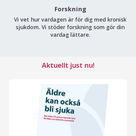
Forskning
Vi vet hur vardagen är för dig med kronisk
sjukdom. Vi stöder forskning som gör din
vardag lättare.
Aktuellt just nu!