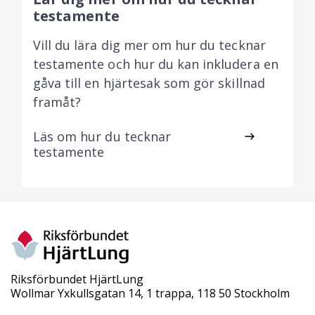
testamente
Vill du lära dig mer om hur du tecknar
testamente och hur du kan inkludera en
gåva till en hjärtesak som gör skillnad
framåt?
Läs om hur du tecknar
testamente
Riksförbundet HjärtLung
Wollmar Yxkullsgatan 14, 1 trappa, 118 50 Stockholm