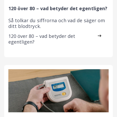
120 över 80 – vad betyder det egentligen?
Så tolkar du siffrorna och vad de säger om
ditt blodtryck.
120 över 80 – vad betyder det
egentligen?