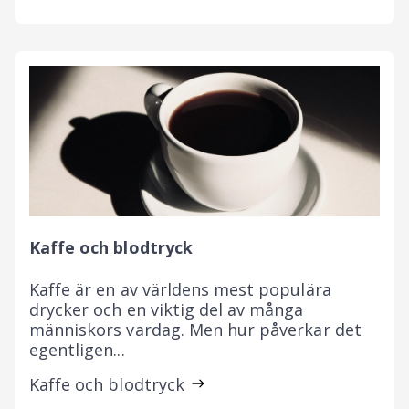
Kaffe och blodtryck
Kaffe är en av världens mest populära
drycker och en viktig del av många
människors vardag. Men hur påverkar det
egentligen...
Kaffe och blodtryck