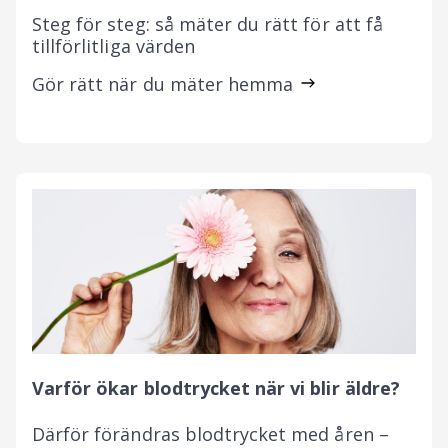
Steg för steg: så mäter du rätt för att få
tillförlitliga värden
Gör rätt när du mäter hemma
Varför ökar blodtrycket när vi blir äldre?
Därför förändras blodtrycket med åren –