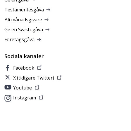
Testamentesgåva
Bli månadsgivare
Ge en Swish-gåva
Företagsgåva
Sociala kanaler
Facebook
X (tidigare Twitter)
Youtube
Instagram