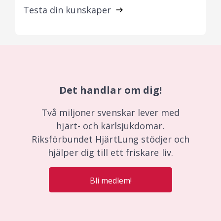
Testa din kunskaper
Det handlar om dig!
Två miljoner svenskar lever med
hjärt- och kärlsjukdomar.
Riksförbundet HjärtLung stödjer och
hjälper dig till ett friskare liv.
Bli medlem!