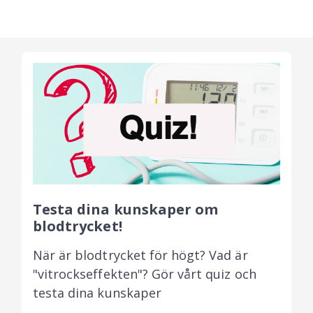
Testa dina kunskaper om
blodtrycket!
När är blodtrycket för högt? Vad är
"vitrockseffekten"? Gör vårt quiz och
testa dina kunskaper