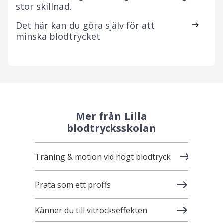
stor skillnad.
Det här kan du göra själv för att
minska blodtrycket
Mer från Lilla
blodtrycksskolan
Träning & motion vid högt blodtryck
Prata som ett proffs
Känner du till vitrockseffekten