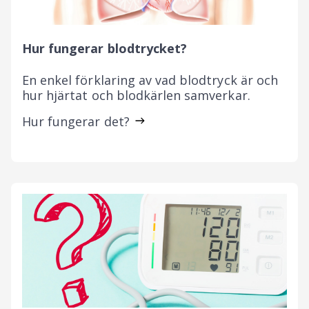
Hur fungerar blodtrycket?
En enkel förklaring av vad blodtryck är och
hur hjärtat och blodkärlen samverkar.
Hur fungerar det?