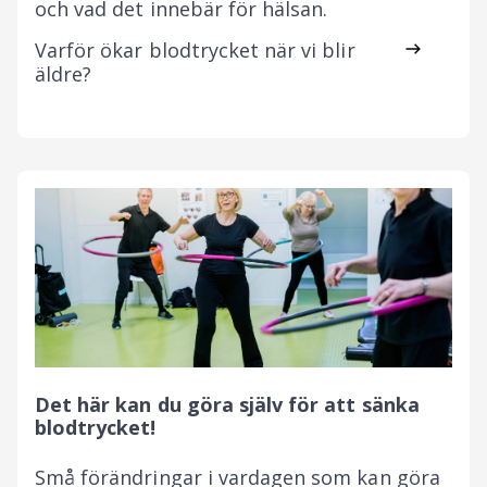
och vad det innebär för hälsan.
Varför ökar blodtrycket när vi blir
äldre?
Det här kan du göra själv för att sänka
blodtrycket!
Små förändringar i vardagen som kan göra