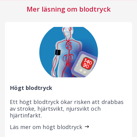
Mer läsning om blodtryck
Högt blodtryck
Ett högt blodtryck ökar risken att drabbas
av stroke, hjärtsvikt, njursvikt och
hjärtinfarkt.
Läs mer om högt blodtryck