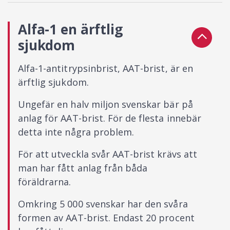
Alfa-1 en ärftlig
sjukdom
Alfa-1-antitrypsinbrist, AAT-brist, är en
ärftlig sjukdom.
Ungefär en halv miljon svenskar bär på
anlag för AAT-brist. För de flesta innebär
detta inte några problem.
För att utveckla svår AAT-brist krävs att
man har fått anlag från båda
föräldrarna.
Omkring 5 000 svenskar har den svåra
formen av AAT-brist. Endast 20 procent