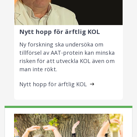
Nytt hopp för ärftlig KOL
Ny forskning ska undersöka om
tillförsel av AAT-protein kan minska
risken för att utveckla KOL även om
man inte rökt.
Nytt hopp för ärftlig KOL