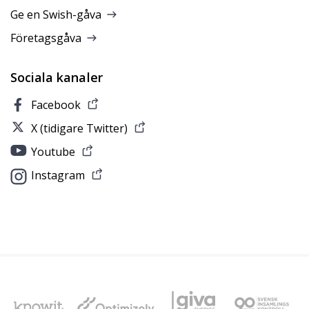
Ge en Swish-gåva
Företagsgåva
Sociala kanaler
Facebook
X (tidigare Twitter)
Youtube
Instagram