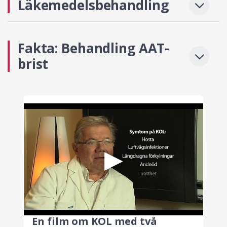
Läkemedelsbehandling
Fakta: Behandling AAT-
brist
En film om KOL med två