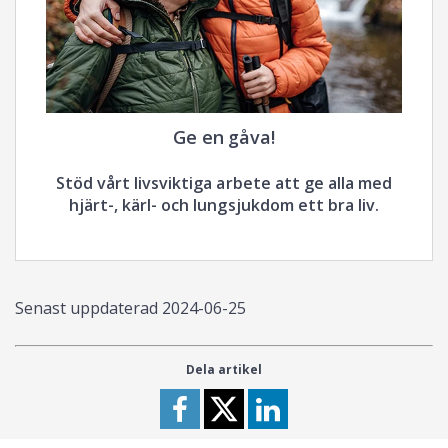
Ge en gåva!
Stöd vårt livsviktiga arbete att ge alla med
hjärt-, kärl- och lungsjukdom ett bra liv.
Senast uppdaterad
2024-06-25
Dela artikel