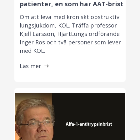
patienter, en som har AAT-brist
Om att leva med kroniskt obstruktiv
lungsjukdom, KOL. Träffa professor
Kjell Larsson, HjärtLungs ordförande
Inger Ros och två personer som lever
med KOL.
Läs mer