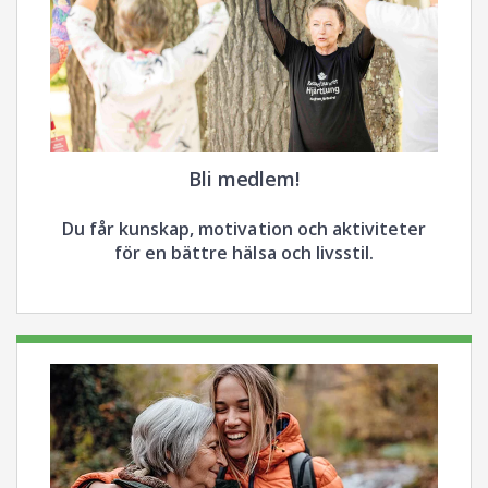
Bli medlem!
Du får kunskap, motivation och aktiviteter
för en bättre hälsa och livsstil.