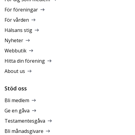
För föreningar
För vården
Hälsans stig
Nyheter
Webbutik
Hitta din förening
About us
Stöd oss
Bli medlem
Ge en gåva
Testamentesgåva
Bli månadsgivare