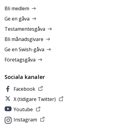
Bli medlem
Ge en gåva
Testamentesgåva
Bli månadsgivare
Ge en Swish-gåva
Företagsgåva
Sociala kanaler
Facebook
X (tidigare Twitter)
Youtube
Instagram