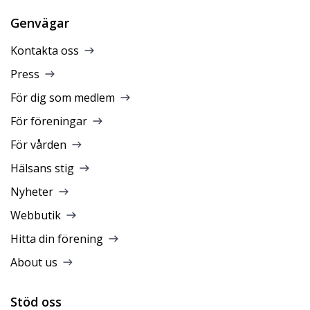
Genvägar
Kontakta oss
Press
För dig som medlem
För föreningar
För vården
Hälsans stig
Nyheter
Webbutik
Hitta din förening
About us
Stöd oss