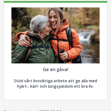
Ge en gåva!
Stöd vårt livsviktiga arbete att ge alla med
hjärt-, kärl- och lungsjukdom ett bra liv.