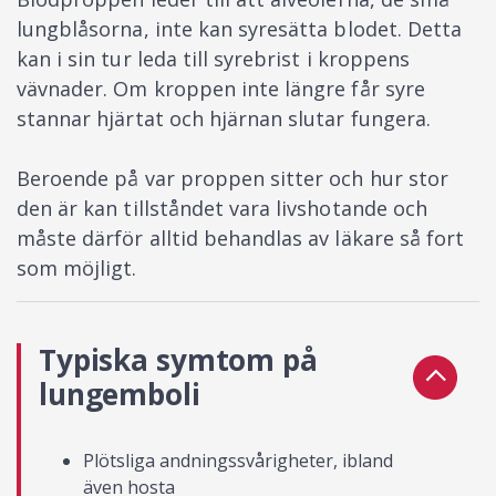
lungblåsorna, inte kan syresätta blodet. Detta
kan i sin tur leda till syrebrist i kroppens
vävnader. Om kroppen inte längre får syre
stannar hjärtat och hjärnan slutar fungera.
Beroende på var proppen sitter och hur stor
den är kan tillståndet vara livshotande och
måste därför alltid behandlas av läkare så fort
som möjligt.
Typiska symtom på
lungemboli
Plötsliga andningssvårigheter, ibland
även hosta