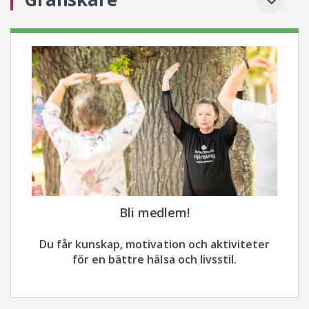
Bli medlem!
Du får kunskap, motivation och aktiviteter
för en bättre hälsa och livsstil.