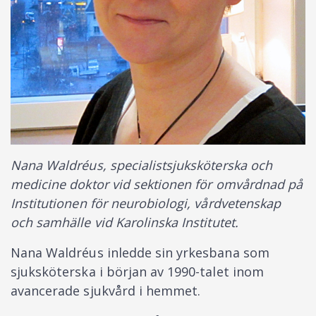
Nana Waldréus, specialistsjuksköterska och
medicine doktor vid sektionen för omvårdnad på
Institutionen för neurobiologi, vårdvetenskap
och samhälle vid Karolinska Institutet.
Nana Waldréus inledde sin yrkesbana som
sjuksköterska i början av 1990-talet inom
avancerade sjukvård i hemmet.