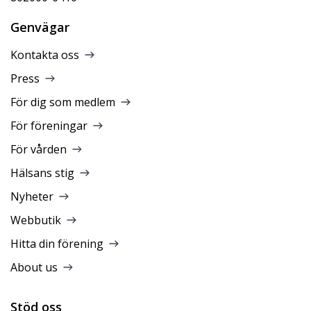
Genvägar
Kontakta oss
Press
För dig som medlem
För föreningar
För vården
Hälsans stig
Nyheter
Webbutik
Hitta din förening
About us
Stöd oss