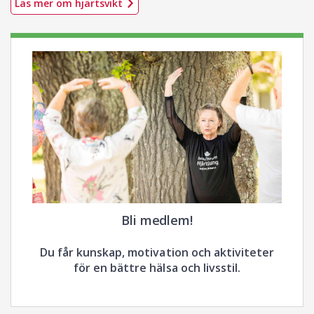
Läs mer om hjärtsvikt
Bli medlem!
Du får kunskap, motivation och aktiviteter
för en bättre hälsa och livsstil.