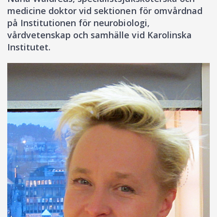
medicine doktor vid sektionen för omvårdnad
på Institutionen för neurobiologi,
vårdvetenskap och samhälle vid Karolinska
Institutet.