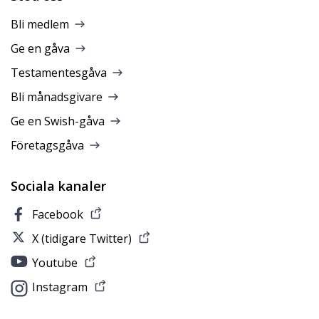
Bli medlem
Ge en gåva
Testamentesgåva
Bli månadsgivare
Ge en Swish-gåva
Företagsgåva
Sociala kanaler
Facebook
X (tidigare Twitter)
Youtube
Instagram