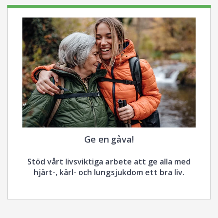
Ge en gåva!
Stöd vårt livsviktiga arbete att ge alla med
hjärt-, kärl- och lungsjukdom ett bra liv.