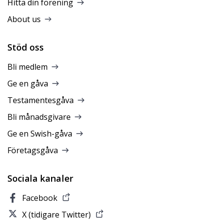
Hitta din förening
About us
Stöd oss
Bli medlem
Ge en gåva
Testamentesgåva
Bli månadsgivare
Ge en Swish-gåva
Företagsgåva
Sociala kanaler
Facebook
X (tidigare Twitter)