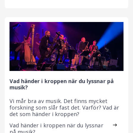
Vad händer i kroppen när du lyssnar på
musik?
Vi mår bra av musik. Det finns mycket
forskning som slår fast det. Varför? Vad är
det som händer i kroppen?
Vad händer i kroppen när du lyssnar
på musik?