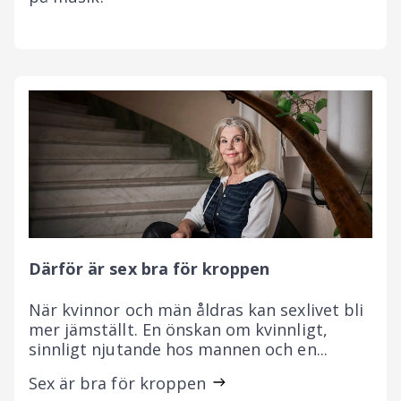
Därför är sex bra för kroppen
När kvinnor och män åldras kan sexlivet bli
mer jämställt. En önskan om kvinnligt,
sinnligt njutande hos mannen och en...
Sex är bra för kroppen