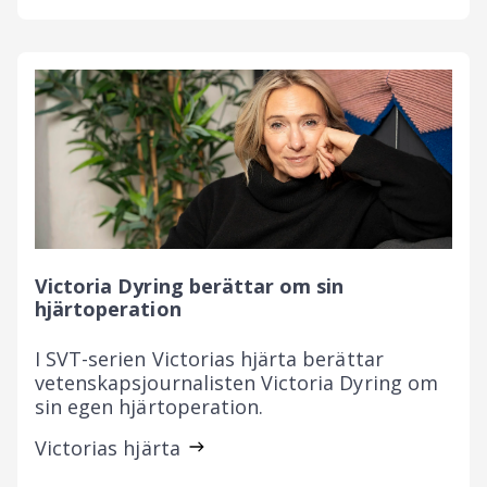
Victoria Dyring berättar om sin
hjärtoperation
I SVT-serien Victorias hjärta berättar
vetenskapsjournalisten Victoria Dyring om
sin egen hjärtoperation.
Victorias hjärta