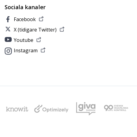
Sociala kanaler
Facebook
X (tidigare Twitter)
Youtube
Instagram