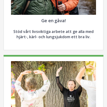
Ge en gåva!
Stöd vårt livsviktiga arbete att ge alla med
hjärt-, kärl- och lungsjukdom ett bra liv.