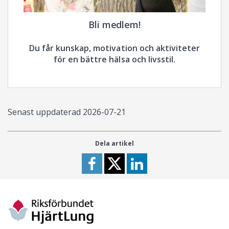
Bli medlem!
Du får kunskap, motivation och aktiviteter
för en bättre hälsa och livsstil.
Senast uppdaterad
2026-07-21
Dela artikel