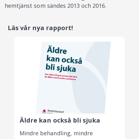
hemtjänst som sändes 2013 och 2016.
Läs vår nya rapport!
Äldre kan också bli sjuka
Mindre behandling, mindre