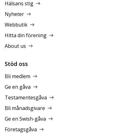
Hälsans stig
Nyheter
Webbutik
Hitta din förening
About us
Stöd oss
Bli medlem
Ge en gåva
Testamentesgåva
Bli månadsgivare
Ge en Swish-gåva
Företagsgåva