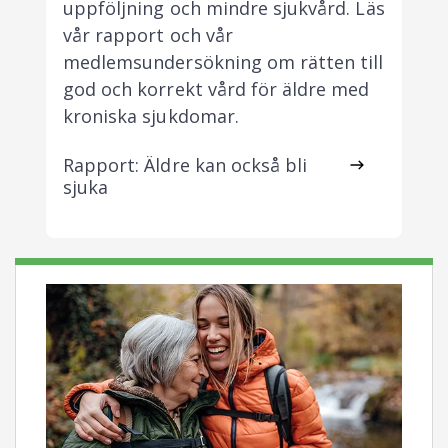
uppföljning och mindre sjukvård. Läs
vår rapport och vår
medlemsundersökning om rätten till
god och korrekt vård för äldre med
kroniska sjukdomar.
Rapport: Äldre kan också bli
sjuka