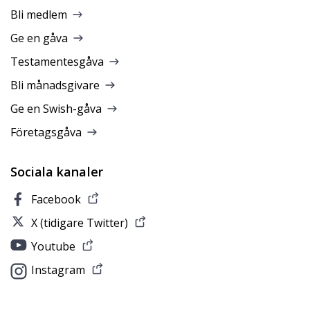
Bli medlem
Ge en gåva
Testamentesgåva
Bli månadsgivare
Ge en Swish-gåva
Företagsgåva
Sociala kanaler
Facebook
X (tidigare Twitter)
Youtube
Instagram