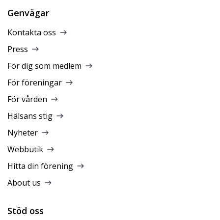
Genvägar
Kontakta oss
Press
För dig som medlem
För föreningar
För vården
Hälsans stig
Nyheter
Webbutik
Hitta din förening
About us
Stöd oss