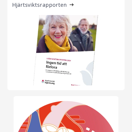
Hjärtsviktsrapporten