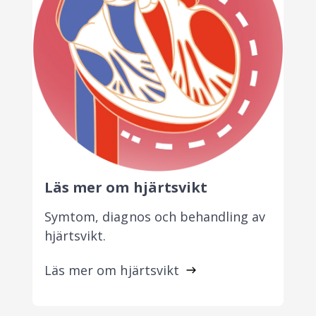
Läs mer om hjärtsvikt
Symtom, diagnos och behandling av
hjärtsvikt.
Läs mer om hjärtsvikt