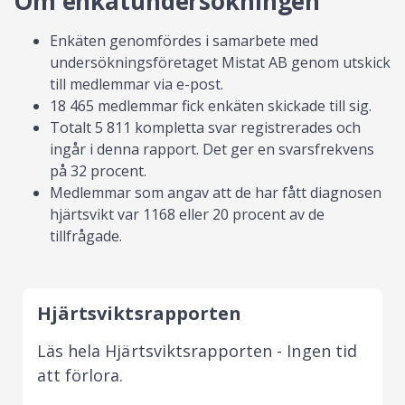
Om enkätundersökningen
Enkäten genomfördes i samarbete med
undersökningsföretaget Mistat AB genom utskick
till medlemmar via e-post.
18 465 medlemmar fick enkäten skickade till sig.
Totalt 5 811 kompletta svar registrerades och
ingår i denna rapport. Det ger en svarsfrekvens
på 32 procent.
Medlemmar som angav att de har fått diagnosen
hjärtsvikt var 1168 eller 20 procent av de
tillfrågade.
Hjärtsviktsrapporten
Läs hela Hjärtsviktsrapporten - Ingen tid
att förlora.