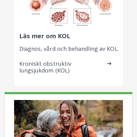
Läs mer om KOL
Diagnos, vård och behandling av KOL.
Kroniskt obstruktiv
lungsjukdom (KOL)