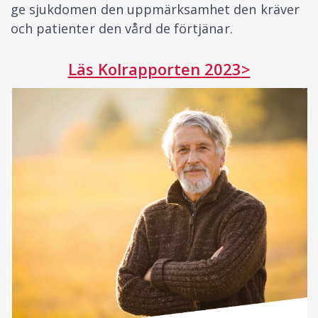
ge sjukdomen den uppmärksamhet den kräver
och patienter den vård de förtjänar.
Läs Kolrapporten 2023