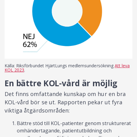
Källa: Riksförbundet HjärtLungs medlemsundersökning
Att leva
KOL 2023
.
En bättre KOL-vård är möjlig
Det finns omfattande kunskap om hur en bra
KOL-vård bör se ut. Rapporten pekar ut fyra
viktiga åtgärdsområden:
Bättre stöd till KOL-patienter genom strukturerat
omhändertagande, patientutbildning och