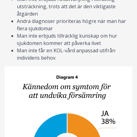
utsträckning, trots att det är den viktigaste
åtgärden
Andra diagnoser prioriteras högre när man har
flera sjukdomar
Man inte erbjuds tillräcklig kunskap om hur
sjukdomen kommer att påverka livet
Man inte får en KOL-vård anpassad utifrån
individens behov.