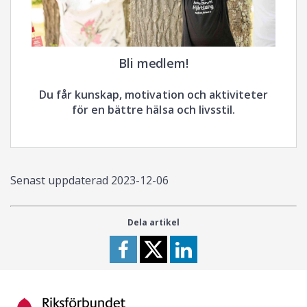
Bli medlem!
Du får kunskap, motivation och aktiviteter
för en bättre hälsa och livsstil.
Senast uppdaterad
2023-12-06
Dela artikel