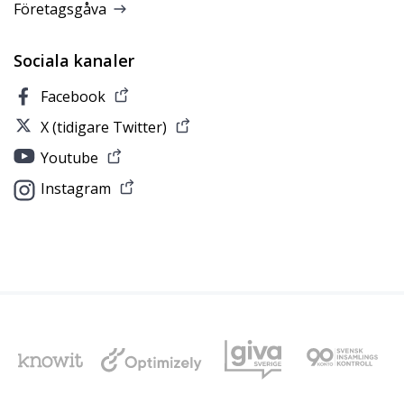
Företagsgåva
Sociala kanaler
Facebook
X (tidigare Twitter)
Youtube
Instagram