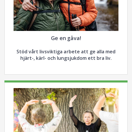
Ge en gåva!
Stöd vårt livsviktiga arbete att ge alla med
hjärt-, kärl- och lungsjukdom ett bra liv.