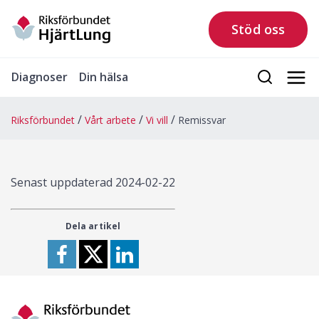
Stöd oss
Diagnoser
Din hälsa
Riksförbundet
Vårt arbete
Vi vill
Remissvar
Senast uppdaterad
2024-02-22
Dela artikel