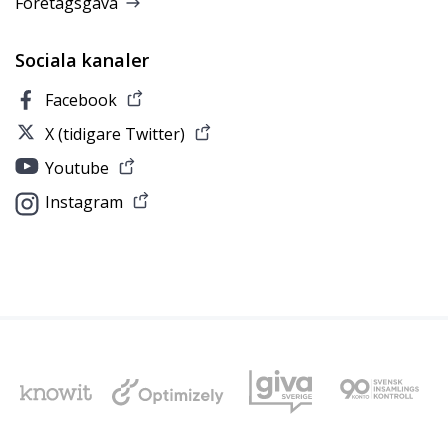
Företagsgåva
Sociala kanaler
Facebook
X (tidigare Twitter)
Youtube
Instagram