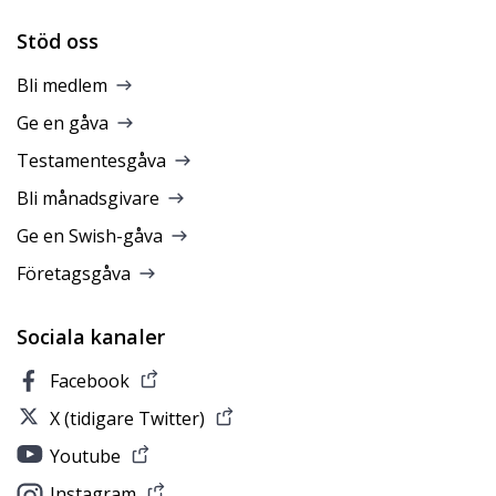
Stöd oss
Bli medlem
Ge en gåva
Testamentesgåva
Bli månadsgivare
Ge en Swish-gåva
Företagsgåva
Sociala kanaler
Facebook
X (tidigare Twitter)
Youtube
Instagram