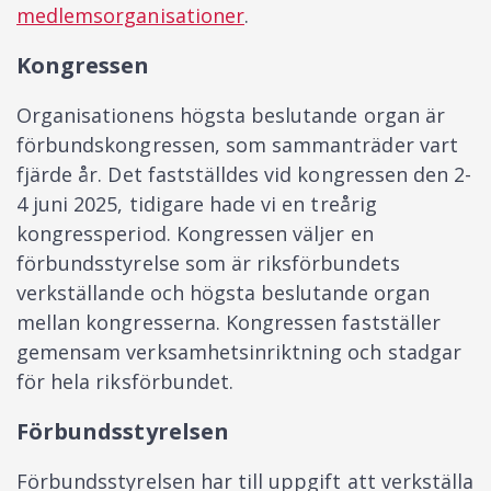
medlemsorganisationer
.
Kongressen
Organisationens högsta beslutande organ är
förbundskongressen, som sammanträder vart
fjärde år. Det fastställdes vid kongressen den 2-
4 juni 2025, tidigare hade vi en treårig
kongressperiod. Kongressen väljer en
förbundsstyrelse som är riksförbundets
verkställande och högsta beslutande organ
mellan kongresserna. Kongressen fastställer
gemensam verksamhetsinriktning och stadgar
för hela riksförbundet.
Förbundsstyrelsen
Förbundsstyrelsen har till uppgift att verkställa