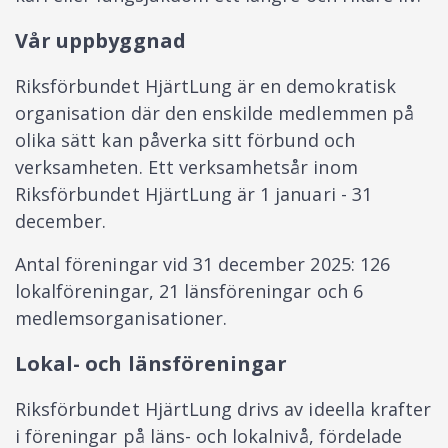
Vår uppbyggnad
Riksförbundet HjärtLung är en demokratisk
organisation där den enskilde medlemmen på
olika sätt kan påverka sitt förbund och
verksamheten. Ett verksamhetsår inom
Riksförbundet HjärtLung är 1 januari - 31
december.
Antal föreningar vid 31 december 2025: 126
lokalföreningar, 21 länsföreningar och 6
medlemsorganisationer.
Lokal- och länsföreningar
Riksförbundet HjärtLung drivs av ideella krafter
i föreningar på läns- och lokalnivå, fördelade