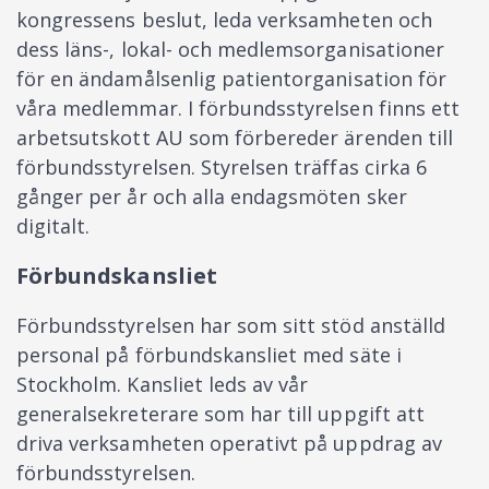
kongressens beslut, leda verksamheten och
dess läns-, lokal- och medlemsorganisationer
för en ändamålsenlig patientorganisation för
våra medlemmar. I förbundsstyrelsen finns ett
arbetsutskott AU som förbereder ärenden till
förbundsstyrelsen. Styrelsen träffas cirka 6
gånger per år och alla endagsmöten sker
digitalt.
Förbundskansliet
Förbundsstyrelsen har som sitt stöd anställd
personal på förbundskansliet med säte i
Stockholm. Kansliet leds av vår
generalsekreterare som har till uppgift att
driva verksamheten operativt på uppdrag av
förbundsstyrelsen.