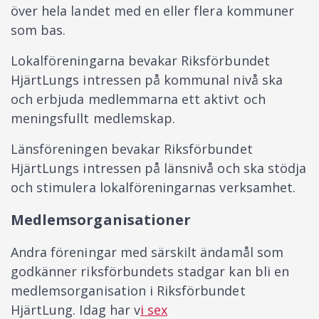
över hela landet med en eller flera kommuner
som bas.
Lokalföreningarna bevakar Riksförbundet
HjärtLungs intressen på kommunal nivå ska
och erbjuda medlemmarna ett aktivt och
meningsfullt medlemskap.
Länsföreningen bevakar Riksförbundet
HjärtLungs intressen på länsnivå och ska stödja
och stimulera lokalföreningarnas verksamhet.
Medlemsorganisationer
Andra föreningar med särskilt ändamål som
godkänner riksförbundets stadgar kan bli en
medlemsorganisation i Riksförbundet
HjärtLung. Idag har v
i sex