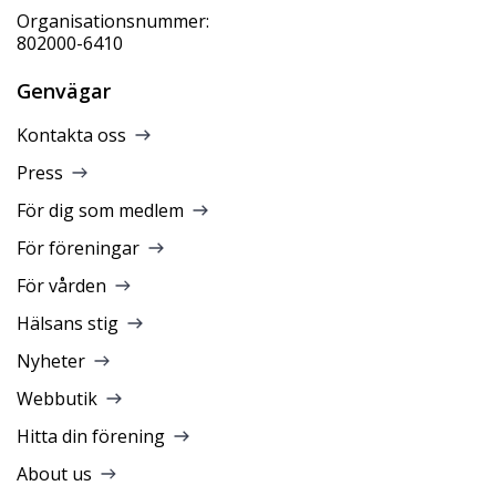
Organisationsnummer:
802000-6410
Genvägar
Kontakta oss
Press
För dig som medlem
För föreningar
För vården
Hälsans stig
Nyheter
Webbutik
Hitta din förening
About us