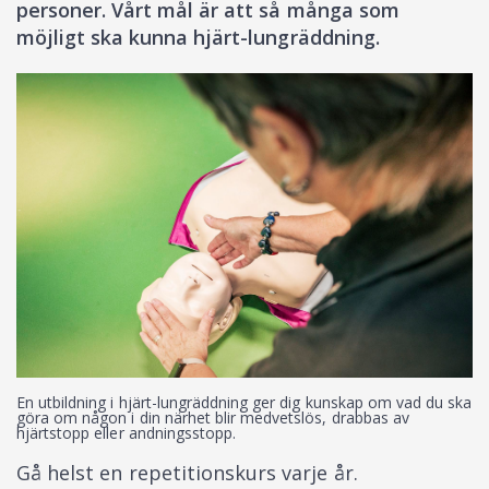
personer. Vårt mål är att så många som
möjligt ska kunna hjärt-lungräddning.
En utbildning i hjärt-lungräddning ger dig kunskap om vad du ska
göra om någon i din närhet blir medvetslös, drabbas av
hjärtstopp eller andningsstopp.
Gå helst en repetitionskurs varje år.