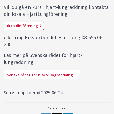
Vill du gå en kurs i hjärt-lungräddning kontakta
din lokala HjärtLungförening:
Hitta din förening
eller ring Riksförbundet HjärtLung 08-556 06
200
Läs mer på Svenska rådet för hjärt-
lungräddning
Svenska rådet för hjärt-lungräddning
Senast uppdaterad
2025-06-24
Dela artikel