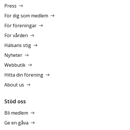
Press
För dig som medlem
För föreningar
För vården
Hälsans stig
Nyheter
Webbutik
Hitta din förening
About us
Stöd oss
Bli medlem
Ge en gåva