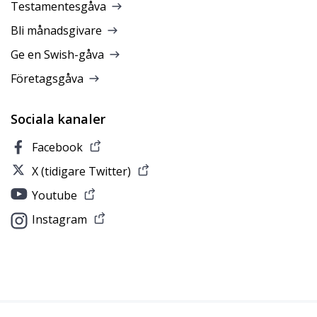
Testamentesgåva
Bli månadsgivare
Ge en Swish-gåva
Företagsgåva
Sociala kanaler
Facebook
X (tidigare Twitter)
Youtube
Instagram