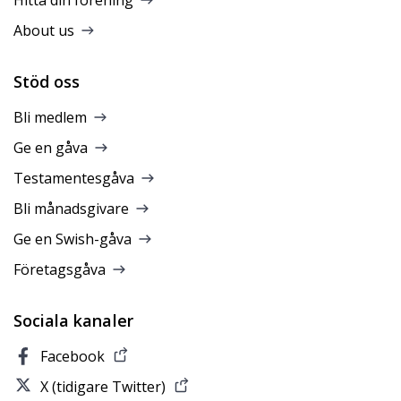
About us
Stöd oss
Bli medlem
Ge en gåva
Testamentesgåva
Bli månadsgivare
Ge en Swish-gåva
Företagsgåva
Sociala kanaler
Facebook
X (tidigare Twitter)