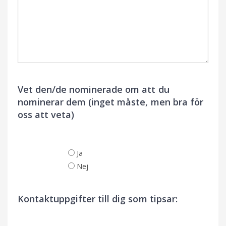
Vet den/de nominerade om att du
nominerar dem (inget måste, men bra för
oss att veta)
Ja
Nej
Kontaktuppgifter till dig som tipsar: