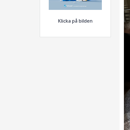
Klicka på bilden