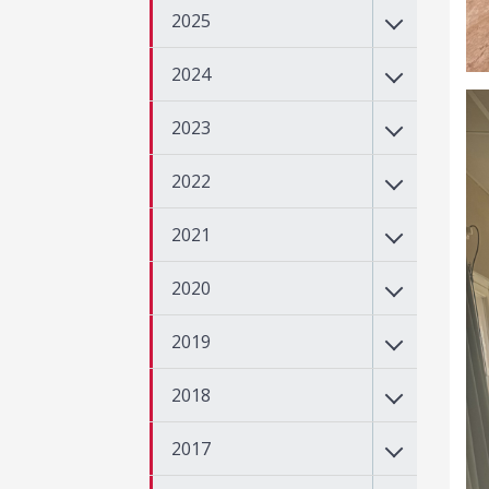
2025
2024
2023
2022
2021
2020
2019
2018
2017