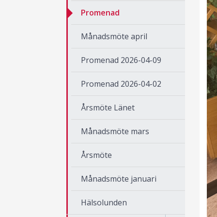
Promenad
Månadsmöte april
Promenad 2026-04-09
Promenad 2026-04-02
Årsmöte Länet
Månadsmöte mars
Årsmöte
Månadsmöte januari
Hälsolunden