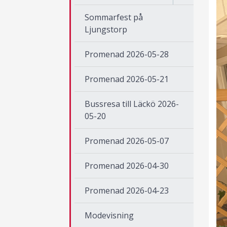
Sommarfest på
Ljungstorp
Promenad 2026-05-28
Promenad 2026-05-21
Bussresa till Läckö 2026-
05-20
Promenad 2026-05-07
Promenad 2026-04-30
Promenad 2026-04-23
Modevisning