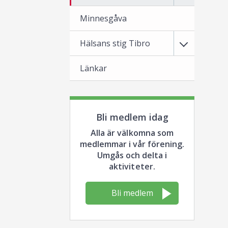
Minnesgåva
Hälsans stig Tibro
Länkar
Bli medlem idag
Alla är välkomna som
medlemmar i vår förening.
Umgås och delta i
aktiviteter.
Bli medlem