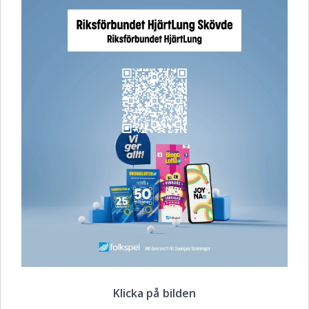
Klicka på bilden