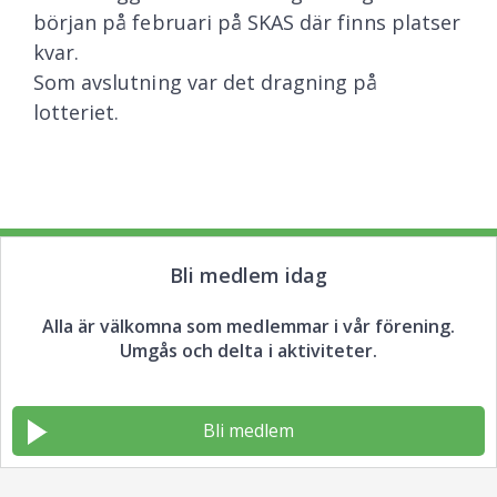
början på februari på SKAS där finns platser
kvar.
Som avslutning var det dragning på
lotteriet.
Bli medlem idag
Alla är välkomna som medlemmar i vår förening.
Umgås och delta i aktiviteter.
Bli medlem