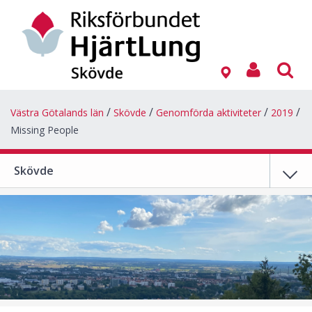
Västra Götalands län
Skövde
Genomförda aktiviteter
2019
Missing People
Skövde