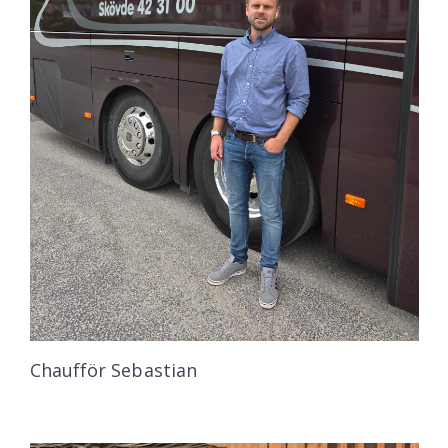
Chaufför Sebastian