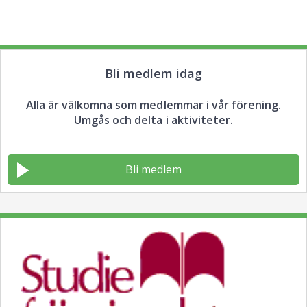
Bli medlem idag
Alla är välkomna som medlemmar i vår förening.
Umgås och delta i aktiviteter.
Bli medlem