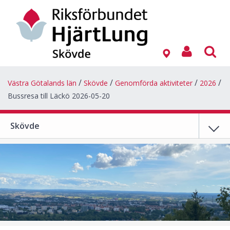
Västra Götalands län
Skövde
Genomförda aktiviteter
2026
Bussresa till Läckö 2026-05-20
Skövde