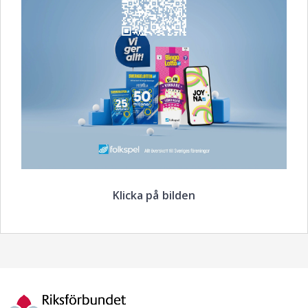
Klicka på bilden