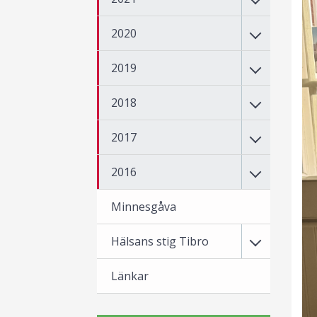
2020
2019
2018
2017
2016
Minnesgåva
Hälsans stig Tibro
Länkar