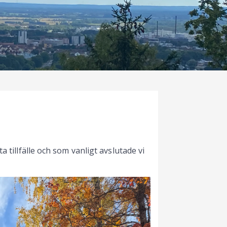
 tillfälle och som vanligt avslutade vi