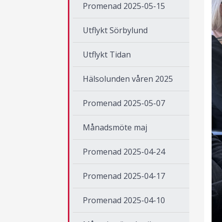
Promenad 2025-05-15
Utflykt Sörbylund
Utflykt Tidan
Hälsolunden våren 2025
Promenad 2025-05-07
Månadsmöte maj
Promenad 2025-04-24
Promenad 2025-04-17
Promenad 2025-04-10