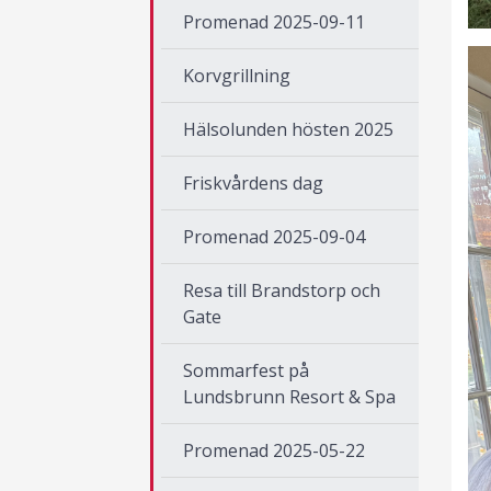
Promenad 2025-09-11
Korvgrillning
Hälsolunden hösten 2025
Friskvårdens dag
Promenad 2025-09-04
Resa till Brandstorp och
Gate
Sommarfest på
Lundsbrunn Resort & Spa
Promenad 2025-05-22