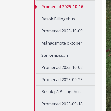
Promenad 2025-10-16
Besök Billingehus
Promenad 2025-10-09
Månadsmöte oktober
Seniormässan
Promenad 2025-10-02
Promenad 2025-09-25
Besök på Billingehus
Promenad 2025-09-18