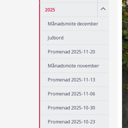
2025
Månadsmöte december
Julbord
Promenad 2025-11-20
Månadsmöte november
Promenad 2025-11-13
Promenad 2025-11-06
Promenad 2025-10-30
Promenad 2025-10-23