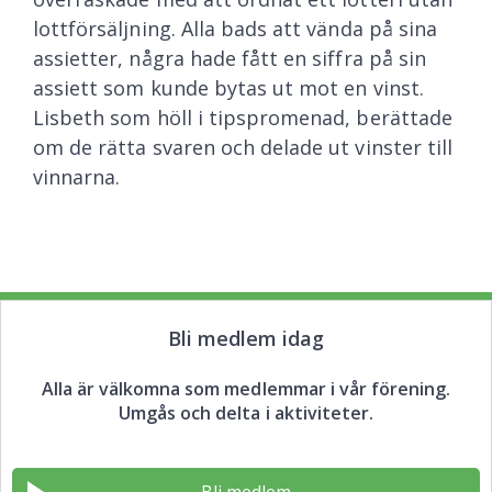
lottförsäljning. Alla bads att vända på sina
assietter, några hade fått en siffra på sin
assiett som kunde bytas ut mot en vinst.
Lisbeth som höll i tipspromenad, berättade
om de rätta svaren och delade ut vinster till
vinnarna.
Bli medlem idag
Alla är välkomna som medlemmar i vår förening.
Umgås och delta i aktiviteter.
Bli medlem