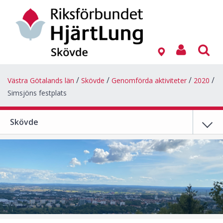
Västra Götalands län
Skövde
Genomförda aktiviteter
2020
Simsjöns festplats
Skövde