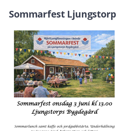
Sommarfest Ljungstorp