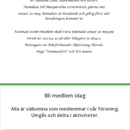
Bli medlem idag
Alla är välkomna som medlemmar i vår förening.
Umgås och delta i aktiviteter.