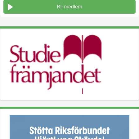
Bli medlem