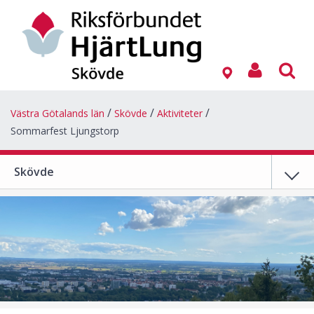
Västra Götalands län
Skövde
Aktiviteter
Sommarfest Ljungstorp
Skövde