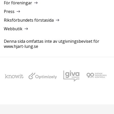
För föreningar
Press
Riksförbundets förstasida
Webbutik
Denna sida omfattas inte av utgivningsbeviset för
www.hjart-lung.se