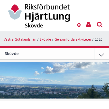
Västra Götalands län
Skövde
Genomförda aktiviteter
2020
Skövde