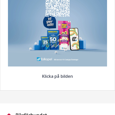
Klicka på bilden