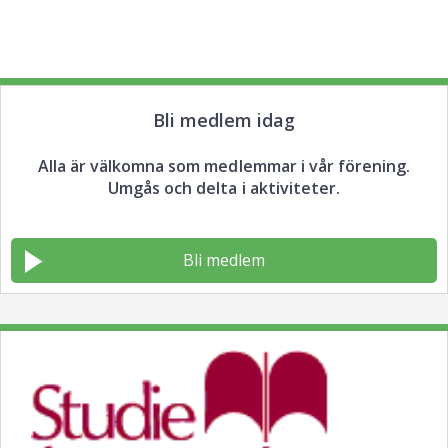
Bli medlem idag
Alla är välkomna som medlemmar i vår förening.
Umgås och delta i aktiviteter.
Bli medlem