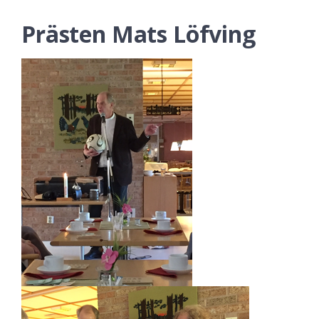
Prästen Mats Löfving