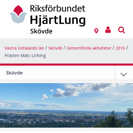
Västra Götalands län
Skövde
Genomförda aktiviteter
2016
Prästen Mats Löfving
Skövde