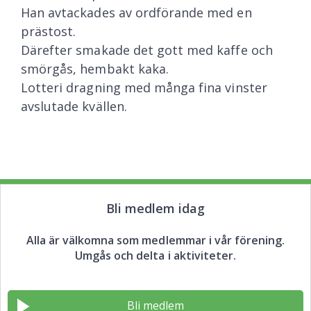
Han avtackades av ordförande med en
prästost.
Därefter smakade det gott med kaffe och
smörgås, hembakt kaka.
Lotteri dragning med många fina vinster
avslutade kvällen.
Bli medlem idag
Alla är välkomna som medlemmar i vår förening.
Umgås och delta i aktiviteter.
Bli medlem