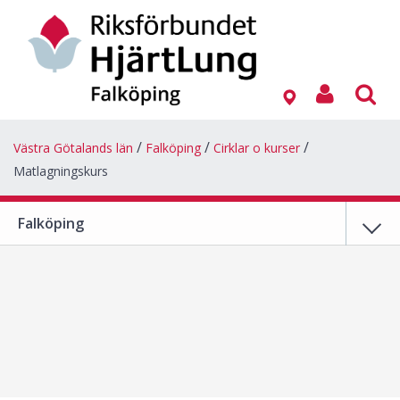
Västra Götalands län
Falköping
Cirklar o kurser
Matlagningskurs
Falköping