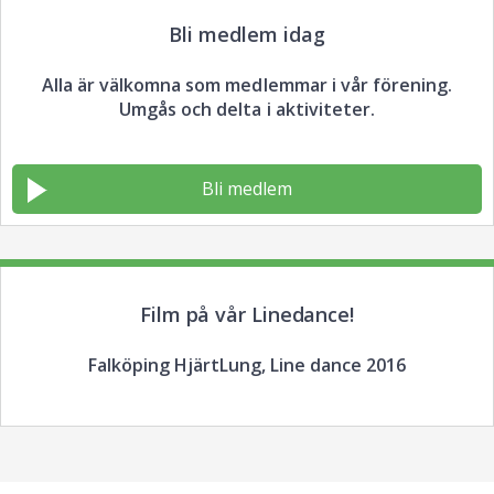
Bli medlem idag
Alla är välkomna som medlemmar i vår förening.
Umgås och delta i aktiviteter.
Bli medlem
Film på vår Linedance!
Falköping HjärtLung, Line dance 2016