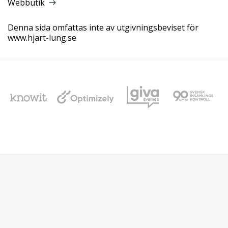
Webbutik
Denna sida omfattas inte av utgivningsbeviset för
www.hjart-lung.se