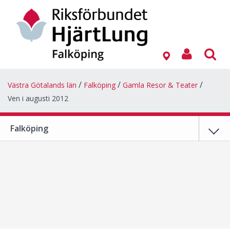
Västra Götalands län
Falköping
Gamla Resor & Teater
Ven i augusti 2012
Falköping