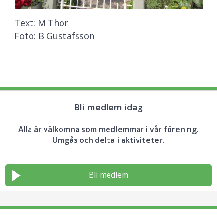
Text: M Thor
Foto: B Gustafsson
Bli medlem idag
Alla är välkomna som medlemmar i vår förening.
Umgås och delta i aktiviteter.
Bli medlem