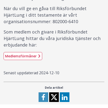
När du vill ge en gåva till Riksförbundet
HjärtLung i ditt testamente är vårt
organisationsnummer: 802000-6410
Som medlem och givare i Riksförbundet
HjärtLung hittar du våra juridiska tjänster och
erbjudande här:
Medlemsförmåner
Senast uppdaterad
2024-12-10
Dela artikel