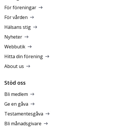
För föreningar
För vården
Hälsans stig
Nyheter
Webbutik
Hitta din förening
About us
Stöd oss
Bli medlem
Ge en gåva
Testamentesgåva
Bli månadsgivare