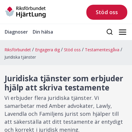
Stöd oss
Diagnoser
Din hälsa
Riksförbundet
Engagera dig
Stöd oss
Testamentesgåva
Juridiska tjänster
Juridiska tjänster som erbjuder
hjälp att skriva testamente
Vi erbjuder flera juridiska tjänster. Vi
samarbetar med Amber advokater, Lawly,
Lavendla och Familjens jurist som hjälper till
att säkerställa att ditt testamente är entydigt
och korrekt i juridisk mening.