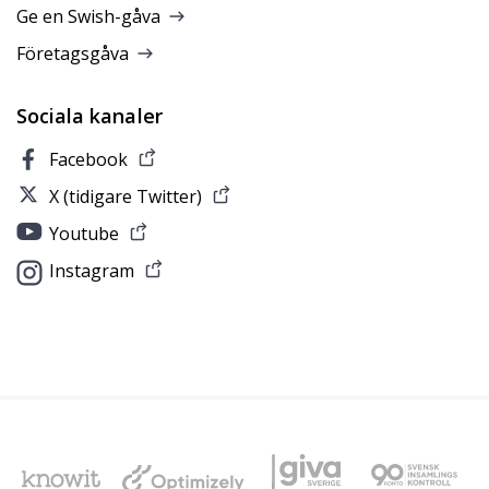
Ge en Swish-gåva
Företagsgåva
Sociala kanaler
Facebook
X (tidigare Twitter)
Youtube
Instagram