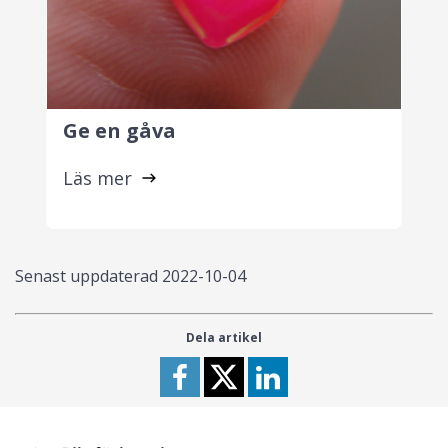
Ge en gåva
Läs mer
Senast uppdaterad
2022-10-04
Dela artikel