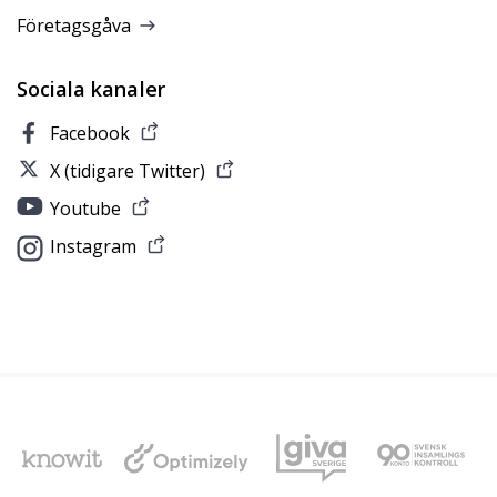
Företagsgåva
Sociala kanaler
Facebook
X (tidigare Twitter)
Youtube
Instagram