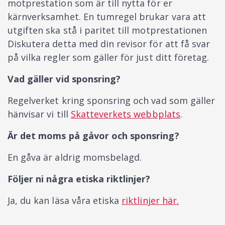
motprestation som är till nytta för er
kärnverksamhet. En tumregel brukar vara att
utgiften ska stå i paritet till motprestationen
Diskutera detta med din revisor för att få svar
på vilka regler som gäller för just ditt företag.
Vad gäller vid sponsring?
Regelverket kring sponsring och vad som gäller
hänvisar vi till
Skatteverkets webbplats
.
Är det moms på gåvor och sponsring?
En gåva är aldrig momsbelagd.
Följer ni några etiska riktlinjer?
Ja, du kan läsa våra etiska
riktlinjer här.