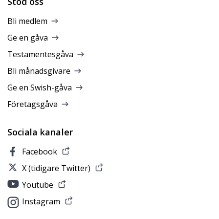
Stöd oss
Bli medlem
Ge en gåva
Testamentesgåva
Bli månadsgivare
Ge en Swish-gåva
Företagsgåva
Sociala kanaler
Facebook
X (tidigare Twitter)
Youtube
Instagram