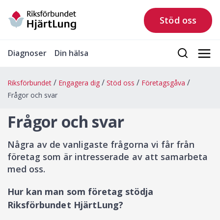
Stöd oss
Diagnoser
Din hälsa
Riksförbundet
Engagera dig
Stöd oss
Företagsgåva
Frågor och svar
Frågor och svar
Några av de vanligaste frågorna vi får från
företag som är intresserade av att samarbeta
med oss.
Hur kan man som företag stödja
Riksförbundet HjärtLung?