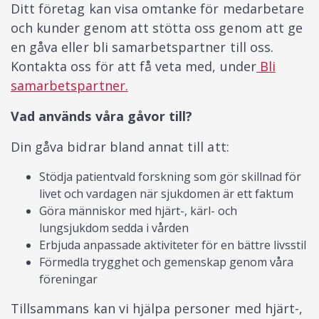
Ditt företag kan visa omtanke för medarbetare
och kunder genom att stötta oss genom att ge
en gåva eller bli samarbetspartner till oss.
Kontakta oss för att få veta med, under
Bli
samarbetspartner.
Vad används våra gåvor till?
Din gåva bidrar bland annat till att:
Stödja patientvald forskning som gör skillnad för
livet och vardagen när sjukdomen är ett faktum
Göra människor med hjärt-, kärl- och
lungsjukdom sedda i vården
Erbjuda anpassade aktiviteter för en bättre livsstil
Förmedla trygghet och gemenskap genom våra
föreningar
Tillsammans kan vi hjälpa personer med hjärt-,