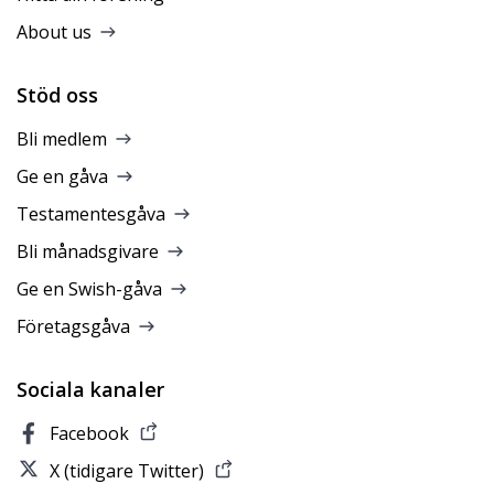
About us
Stöd oss
Bli medlem
Ge en gåva
Testamentesgåva
Bli månadsgivare
Ge en Swish-gåva
Företagsgåva
Sociala kanaler
Facebook
X (tidigare Twitter)