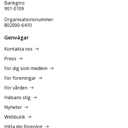
Bankgiro:
901-0109
Organisationsnummer:
802000-6410
Genvägar
Kontakta oss
Press
För dig som medlem
För föreningar
För vården
Hälsans stig
Nyheter
Webbutik
Hitta din förening