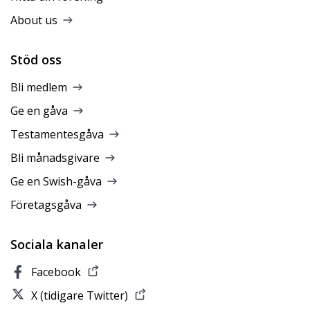
About us
Stöd oss
Bli medlem
Ge en gåva
Testamentesgåva
Bli månadsgivare
Ge en Swish-gåva
Företagsgåva
Sociala kanaler
Facebook
X (tidigare Twitter)