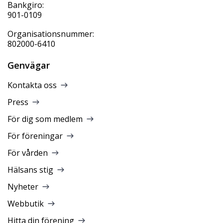
Bankgiro:
901-0109
Organisationsnummer:
802000-6410
Genvägar
Kontakta oss
Press
För dig som medlem
För föreningar
För vården
Hälsans stig
Nyheter
Webbutik
Hitta din förening