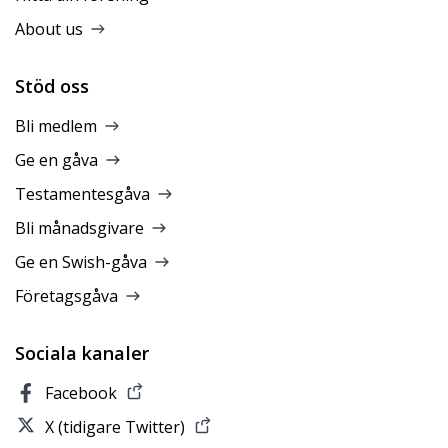
About us
Stöd oss
Bli medlem
Ge en gåva
Testamentesgåva
Bli månadsgivare
Ge en Swish-gåva
Företagsgåva
Sociala kanaler
Facebook
X (tidigare Twitter)