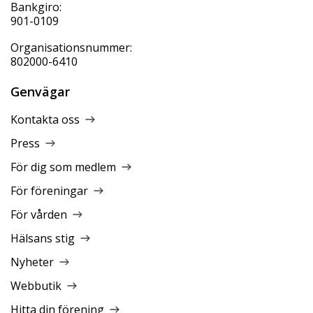
Bankgiro:
901-0109
Organisationsnummer:
802000-6410
Genvägar
Kontakta oss
Press
För dig som medlem
För föreningar
För vården
Hälsans stig
Nyheter
Webbutik
Hitta din förening