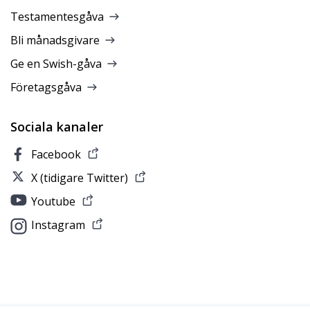
Testamentesgåva
Bli månadsgivare
Ge en Swish-gåva
Företagsgåva
Sociala kanaler
Facebook
X (tidigare Twitter)
Youtube
Instagram