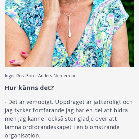
Inger Ros. Foto: Anders Norderman
Hur känns det?
- Det är vemodigt. Uppdraget är jätteroligt och
jag tycker fortfarande jag har en del att bidra
men jag känner också stor glädje över att
lämna ordförandeskapet i en blomstrande
organisation.