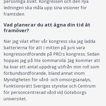
personliga åsikt. Kongressen och den nya
ledningen ska måla upp sina visioner för
framtiden.
Vad planerar du att ägna din tid åt
framöver?
När jag vilat efter vår kongress ska jag ladda
batterierna för att i mitten på juni vara
kongressordförande på PRO:s kongress. Sedan
hoppas jag på lite sommarvila. Jag kommer att
ha kvar ett antal uppdrag utifrån min roll som
förbundsordförande, bland annat inom
Myndigheten för vård- och omsorgsanalys,
Funktionsrätt Sveriges styrelse och Centrum
för personcentrerad vård vid Göteborgs
universitet.