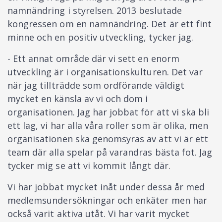
namnändring i styrelsen. 2013 beslutade
kongressen om en namnändring. Det är ett fint
minne och en positiv utveckling, tycker jag.
- Ett annat område där vi sett en enorm
utveckling är i organisationskulturen. Det var
när jag tillträdde som ordförande väldigt
mycket en känsla av vi och dom i
organisationen. Jag har jobbat för att vi ska bli
ett lag, vi har alla våra roller som är olika, men
organisationen ska genomsyras av att vi är ett
team där alla spelar på varandras bästa fot. Jag
tycker mig se att vi kommit långt där.
Vi har jobbat mycket inåt under dessa år med
medlemsundersökningar och enkäter men har
också varit aktiva utåt. Vi har varit mycket