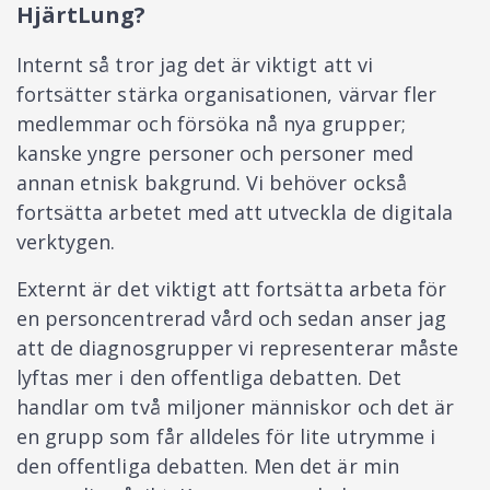
HjärtLung?
Internt så tror jag det är viktigt att vi
fortsätter stärka organisationen, värvar fler
medlemmar och försöka nå nya grupper;
kanske yngre personer och personer med
annan etnisk bakgrund. Vi behöver också
fortsätta arbetet med att utveckla de digitala
verktygen.
Externt är det viktigt att fortsätta arbeta för
en personcentrerad vård och sedan anser jag
att de diagnosgrupper vi representerar måste
lyftas mer i den offentliga debatten. Det
handlar om två miljoner människor och det är
en grupp som får alldeles för lite utrymme i
den offentliga debatten. Men det är min