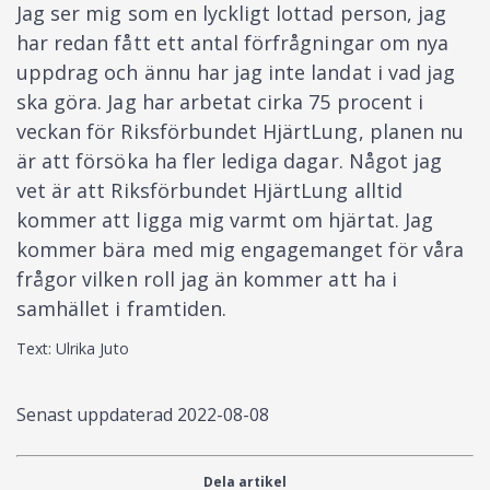
Jag ser mig som en lyckligt lottad person, jag
har redan fått ett antal förfrågningar om nya
uppdrag och ännu har jag inte landat i vad jag
ska göra. Jag har arbetat cirka 75 procent i
veckan för Riksförbundet HjärtLung, planen nu
är att försöka ha fler lediga dagar. Något jag
vet är att Riksförbundet HjärtLung alltid
kommer att ligga mig varmt om hjärtat. Jag
kommer bära med mig engagemanget för våra
frågor vilken roll jag än kommer att ha i
samhället i framtiden.
Text: Ulrika Juto
Senast uppdaterad
2022-08-08
Dela artikel