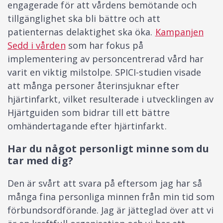
engagerade för att vårdens bemötande och
tillgänglighet ska bli bättre och att
patienternas delaktighet ska öka.
Kampanjen
Sedd i vården
som har fokus på
implementering av personcentrerad vård har
varit en viktig milstolpe. SPICI-studien visade
att många personer återinsjuknar efter
hjärtinfarkt, vilket resulterade i utvecklingen av
Hjärtguiden som bidrar till ett bättre
omhändertagande efter hjärtinfarkt.
Har du något personligt minne som du
tar med dig?
Den är svårt att svara på eftersom jag har så
många fina personliga minnen från min tid som
förbundsordförande. Jag är jätteglad över att vi