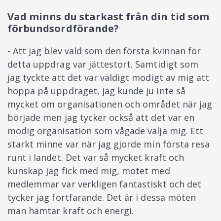
Vad minns du starkast från din tid som
förbundsordförande?
- Att jag blev vald som den första kvinnan för
detta uppdrag var jättestort. Samtidigt som
jag tyckte att det var väldigt modigt av mig att
hoppa på uppdraget, jag kunde ju inte så
mycket om organisationen och området när jag
började men jag tycker också att det var en
modig organisation som vågade välja mig. Ett
starkt minne var när jag gjorde min första resa
runt i landet. Det var så mycket kraft och
kunskap jag fick med mig, mötet med
medlemmar var verkligen fantastiskt och det
tycker jag fortfarande. Det är i dessa möten
man hämtar kraft och energi.