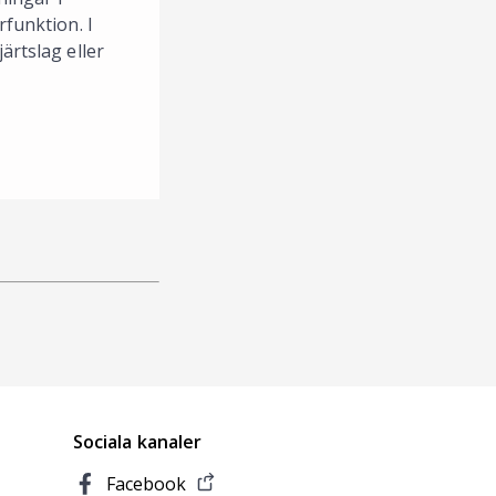
rfunktion. I
ärtslag eller
Sociala kanaler
Facebook