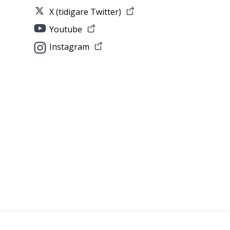
X (tidigare Twitter)
Youtube
Instagram