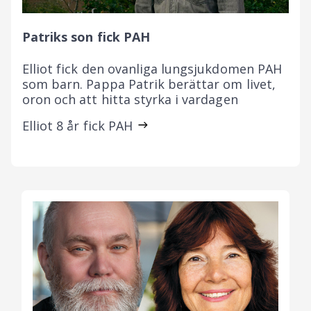
Patriks son fick PAH
Elliot fick den ovanliga lungsjukdomen PAH
som barn. Pappa Patrik berättar om livet,
oron och att hitta styrka i vardagen
Elliot 8 år fick PAH