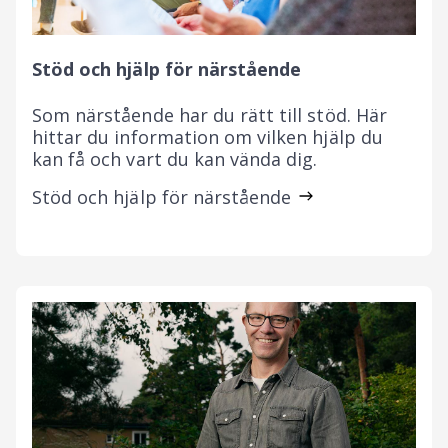
Stöd och hjälp för närstående
Som närstående har du rätt till stöd. Här
hittar du information om vilken hjälp du
kan få och vart du kan vända dig.
Stöd och hjälp för närstående