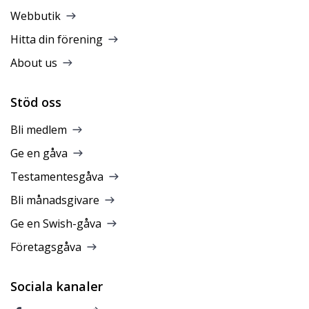
Webbutik
Hitta din förening
About us
Stöd oss
Bli medlem
Ge en gåva
Testamentesgåva
Bli månadsgivare
Ge en Swish-gåva
Företagsgåva
Sociala kanaler