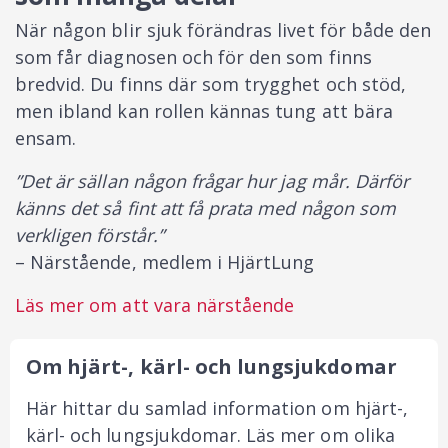
När någon blir sjuk förändras livet för både den
som får diagnosen och för den som finns
bredvid. Du finns där som trygghet och stöd,
men ibland kan rollen kännas tung att bära
ensam.
”Det är sällan någon frågar hur jag mår. Därför
känns det så fint att få prata med någon som
verkligen förstår.”
– Närstående, medlem i HjärtLung
Läs mer om att vara närstående
Om hjärt-, kärl- och lungsjukdomar
Här hittar du samlad information om hjärt-,
kärl- och lungsjukdomar. Läs mer om olika