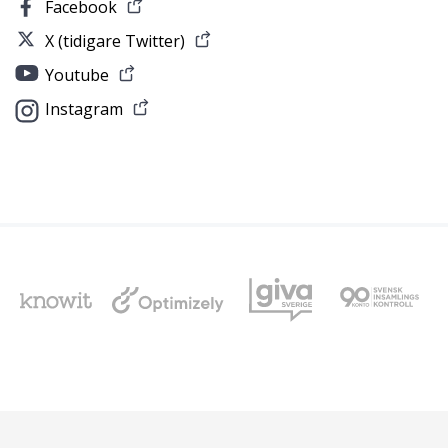
Facebook
X (tidigare Twitter)
Youtube
Instagram