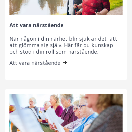
Att vara närstående
När någon i din närhet blir sjuk är det lätt
att glömma sig själv. Här får du kunskap
och stöd i din roll som närstående.
Att vara närstående