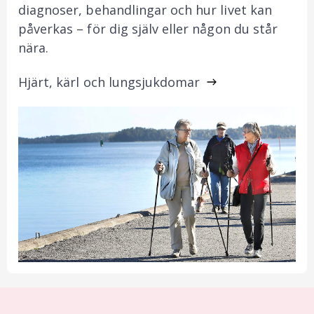
diagnoser, behandlingar och hur livet kan
påverkas – för dig själv eller någon du står
nära.
Hjärt, kärl och lungsjukdomar