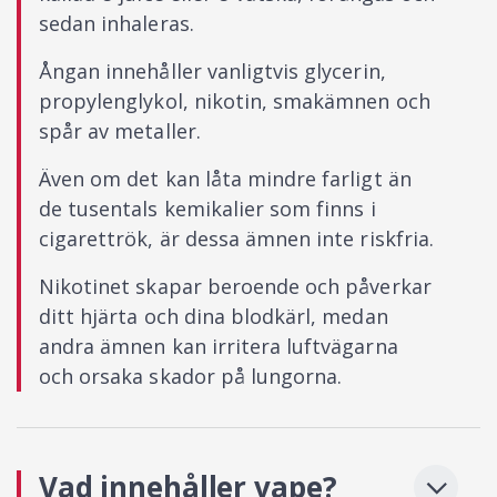
sedan inhaleras.
Ångan innehåller vanligtvis glycerin,
propylenglykol, nikotin, smakämnen och
spår av metaller.
Även om det kan låta mindre farligt än
de tusentals kemikalier som finns i
cigarettrök, är dessa ämnen inte riskfria.
Nikotinet skapar beroende och påverkar
ditt hjärta och dina blodkärl, medan
andra ämnen kan irritera luftvägarna
och orsaka skador på lungorna.
Vad innehåller vape?