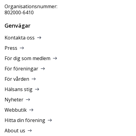
Organisationsnummer:
802000-6410
Genvägar
Kontakta oss
Press
För dig som medlem
För föreningar
För vården
Hälsans stig
Nyheter
Webbutik
Hitta din förening
About us