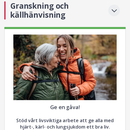
Granskning och
källhänvisning
Ge en gåva!
Stöd vårt livsviktiga arbete att ge alla med
hjärt-, kärl- och lungsjukdom ett bra liv.