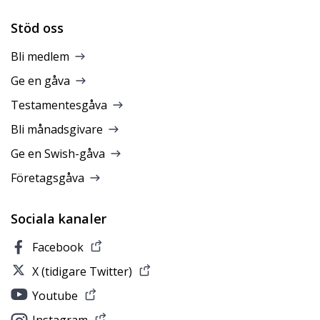
Stöd oss
Bli medlem
Ge en gåva
Testamentesgåva
Bli månadsgivare
Ge en Swish-gåva
Företagsgåva
Sociala kanaler
Facebook
X (tidigare Twitter)
Youtube