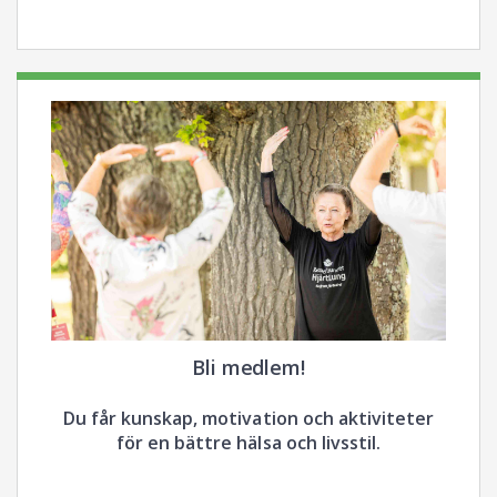
Bli medlem!
Du får kunskap, motivation och aktiviteter
för en bättre hälsa och livsstil.