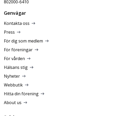
802000-6410
Genvägar
Kontakta oss
Press
För dig som medlem
För föreningar
För vården
Hälsans stig
Nyheter
Webbutik
Hitta din förening
About us