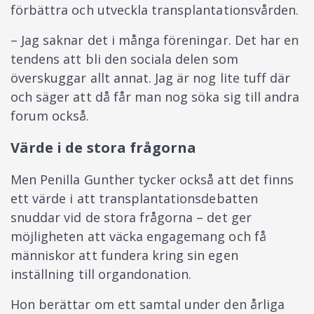
förbättra och utveckla transplantationsvården.
– Jag saknar det i många föreningar. Det har en
tendens att bli den sociala delen som
överskuggar allt annat. Jag är nog lite tuff där
och säger att då får man nog söka sig till andra
forum också.
Värde i de stora frågorna
Men Penilla Gunther tycker också att det finns
ett värde i att transplantationsdebatten
snuddar vid de stora frågorna – det ger
möjligheten att väcka engagemang och få
människor att fundera kring sin egen
inställning till organdonation.
Hon berättar om ett samtal under den årliga