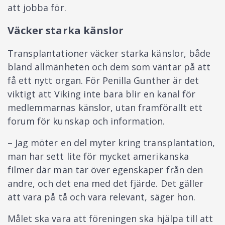
att jobba för.
Väcker starka känslor
Transplantationer väcker starka känslor, både
bland allmänheten och dem som väntar på att
få ett nytt organ. För Penilla Gunther är det
viktigt att Viking inte bara blir en kanal för
medlemmarnas känslor, utan framförallt ett
forum för kunskap och information.
– Jag möter en del myter kring transplantation,
man har sett lite för mycket amerikanska
filmer där man tar över egenskaper från den
andre, och det ena med det fjärde. Det gäller
att vara på tå och vara relevant, säger hon.
Målet ska vara att föreningen ska hjälpa till att