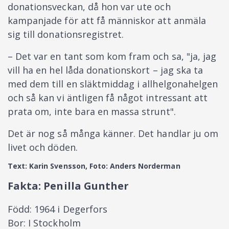
donationsveckan, då hon var ute och
kampanjade för att få människor att anmäla
sig till donationsregistret.
– Det var en tant som kom fram och sa, "ja, jag
vill ha en hel låda donationskort – jag ska ta
med dem till en släktmiddag i allhelgonahelgen
och så kan vi äntligen få något intressant att
prata om, inte bara en massa strunt".
Det är nog så många känner. Det handlar ju om
livet och döden.
Text: Karin Svensson, Foto: Anders Norderman
Fakta: Penilla Gunther
Född: 1964 i Degerfors
Bor: I Stockholm