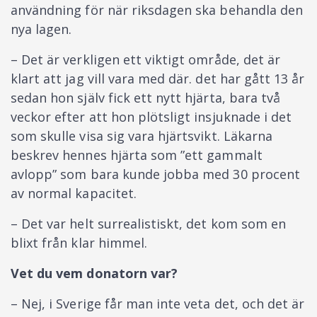
användning för när riksdagen ska behandla den
nya lagen.
– Det är verkligen ett viktigt område, det är
klart att jag vill vara med där. det har gått 13 år
sedan hon själv fick ett nytt hjärta, bara två
veckor efter att hon plötsligt insjuknade i det
som skulle visa sig vara hjärtsvikt. Läkarna
beskrev hennes hjärta som ”ett gammalt
avlopp” som bara kunde jobba med 30 procent
av normal kapacitet.
– Det var helt surrealistiskt, det kom som en
blixt från klar himmel.
Vet du vem donatorn var?
– Nej, i Sverige får man inte veta det, och det är