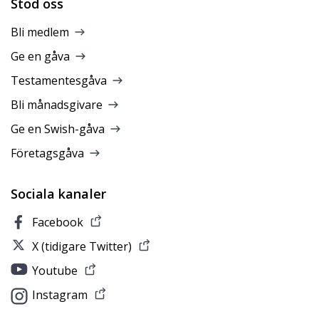
Stöd oss
Bli medlem
Ge en gåva
Testamentesgåva
Bli månadsgivare
Ge en Swish-gåva
Företagsgåva
Sociala kanaler
Facebook
X (tidigare Twitter)
Youtube
Instagram