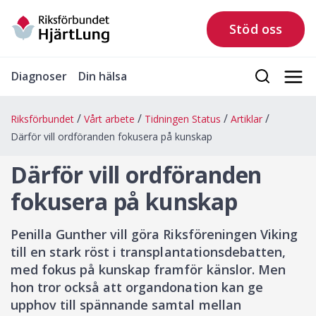
Stöd oss
Diagnoser
Din hälsa
Riksförbundet
Vårt arbete
Tidningen Status
Artiklar
Därför vill ordföranden fokusera på kunskap
Därför vill ordföranden
fokusera på kunskap
Penilla Gunther vill göra Riksföreningen Viking
till en stark röst i transplantationsdebatten,
med fokus på kunskap framför känslor. Men
hon tror också att organdonation kan ge
upphov till spännande samtal mellan