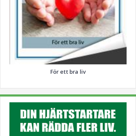
För ett bra liv