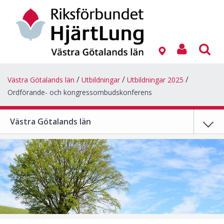
Västra Götalands län
Utbildningar
Utbildningar 2025
Ordförande- och kongressombudskonferens
Västra Götalands län