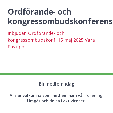
Ordförande- och
kongressombudskonferens
Inbjudan Ordförande- och
kongressombudskonf. 15 maj 2025 Vara
Fhsk.pdf
Bli medlem idag
Alla är välkomna som medlemmar i vår förening.
Umgås och delta i aktiviteter.