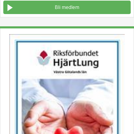
Bli medlem