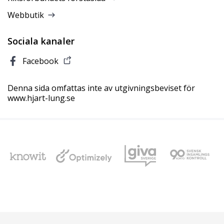
Webbutik
Sociala kanaler
Facebook
Denna sida omfattas inte av utgivningsbeviset för
www.hjart-lung.se