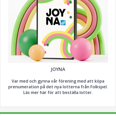
JOYNA
Var med och gynna vår förening med att köpa
prenumeration på det nya lotterna från Folkspel.
Läs mer här för att beställa lotter.