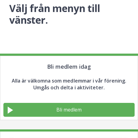
Välj från menyn till
vänster.
Bli medlem idag
Alla är välkomna som medlemmar i vår förening.
Umgås och delta i aktiviteter.
Bli medlem