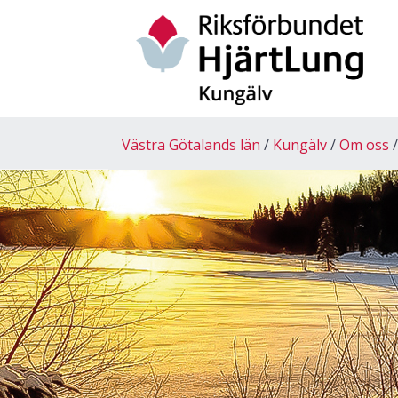
Västra Götalands län
Kungälv
Om oss