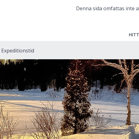
Denna sida omfattas inte a
HITT
Expeditionstid