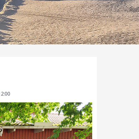
12:00