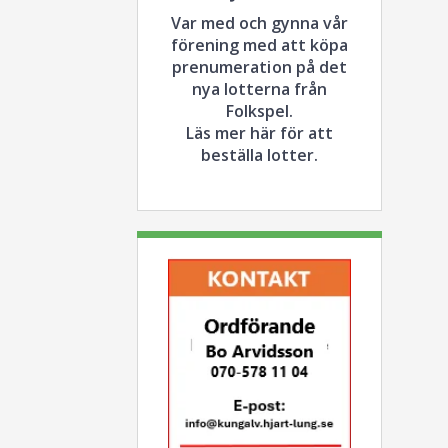
Var med och gynna vår
förening med att köpa
prenumeration på det
nya lotterna från
Folkspel.
Läs mer här för att
beställa lotter.