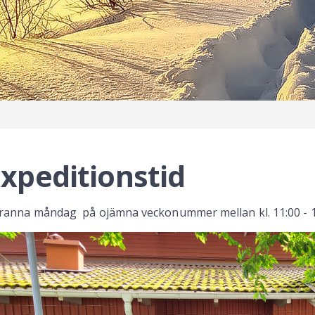
xpeditionstid
ranna måndag på ojämna veckonummer mellan kl. 11:00 - 