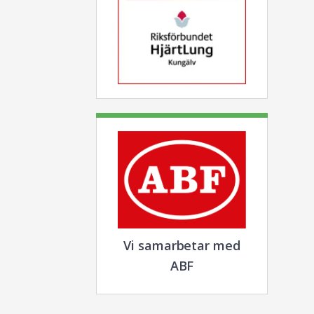
Vi samarbetar med
ABF