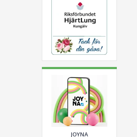
JOYNA