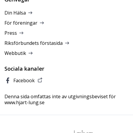
Din Hälsa
För föreningar
Press
Riksförbundets förstasida
Webbutik
Sociala kanaler
Facebook
Denna sida omfattas inte av utgivningsbeviset för
www.hjart-lung.se