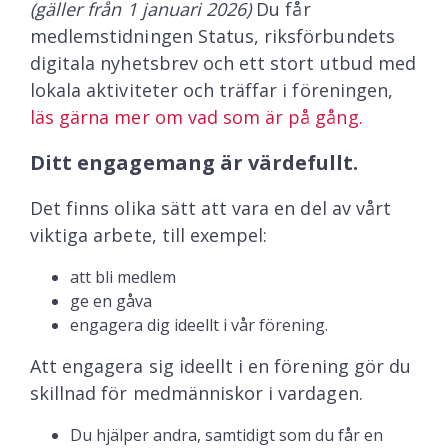
(gäller från 1 januari 2026)
Du får
medlemstidningen Status, riksförbundets
digitala nyhetsbrev och ett stort utbud med
lokala aktiviteter och träffar i föreningen,
läs gärna mer om vad som är på gång.
Ditt engagemang är värdefullt.
Det finns olika sätt att vara en del av vårt
viktiga arbete, till exempel:
att bli medlem
ge en gåva
engagera dig ideellt i vår förening.
Att engagera sig ideellt i en förening gör du
skillnad för medmänniskor i vardagen.
Du hjälper andra, samtidigt som du får en