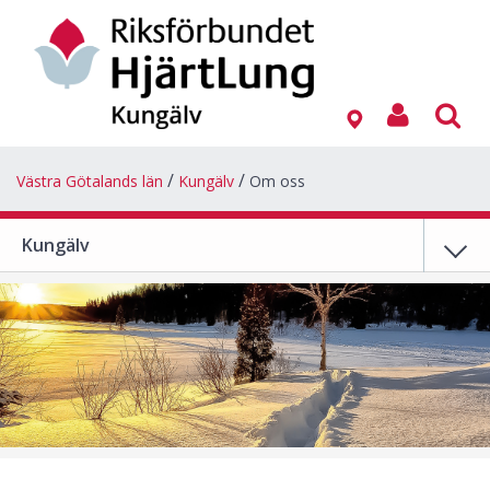
Västra Götalands län
Kungälv
Om oss
Kungälv