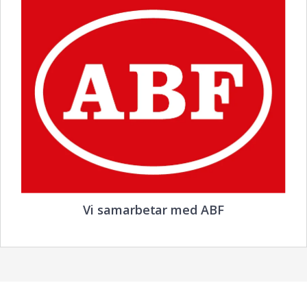
Vi samarbetar med ABF