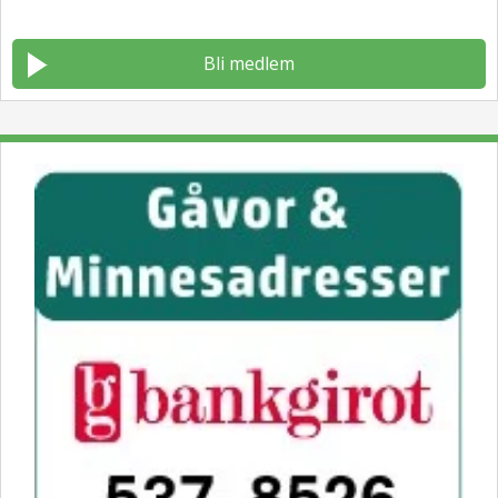
Bli medlem