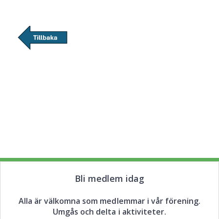
Bli medlem idag
Alla är välkomna som medlemmar i vår förening.
Umgås och delta i aktiviteter.