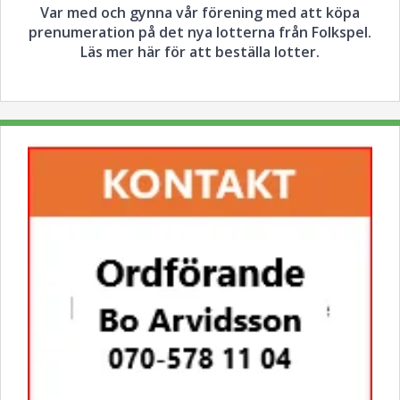
Var med och gynna vår förening med att köpa
prenumeration på det nya lotterna från Folkspel.
Läs mer här för att beställa lotter.