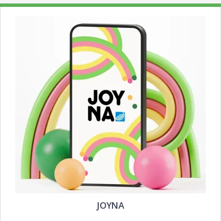
JOYNA