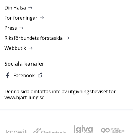
Din Hälsa
För föreningar
Press
Riksförbundets förstasida
Webbutik
Sociala kanaler
Facebook
Denna sida omfattas inte av utgivningsbeviset för
www.hjart-lung.se