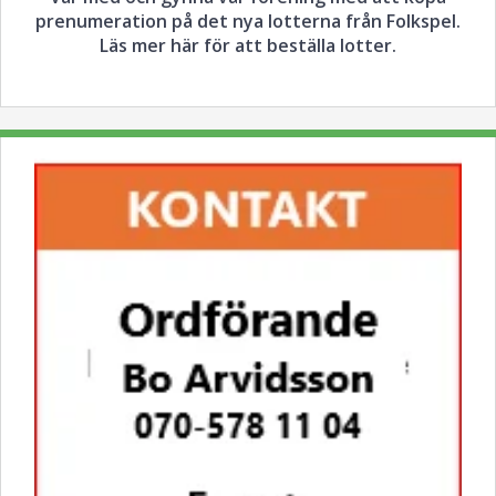
prenumeration på det nya lotterna från Folkspel.
Läs mer här för att beställa lotter.