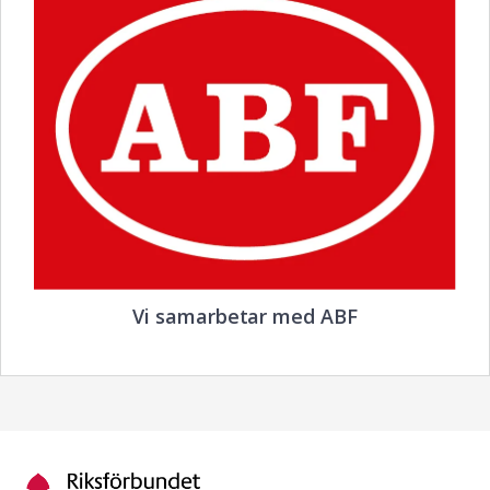
Vi samarbetar med ABF