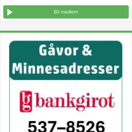
Bli medlem