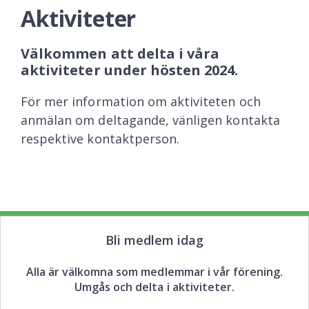
Aktiviteter
Välkommen att delta i våra
aktiviteter under hösten 2024.
För mer information om aktiviteten och
anmälan om deltagande, vänligen kontakta
respektive kontaktperson.
Bli medlem idag
Alla är välkomna som medlemmar i vår förening.
Umgås och delta i aktiviteter.