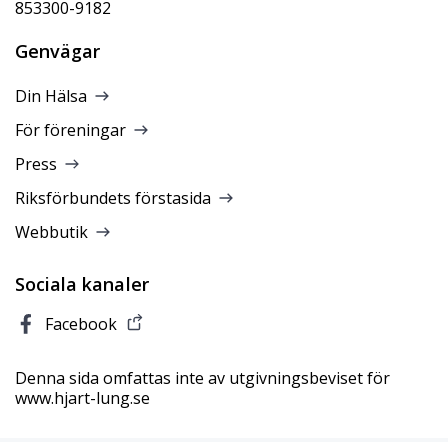
853300-9182
Genvägar
Din Hälsa
För föreningar
Press
Riksförbundets förstasida
Webbutik
Sociala kanaler
Facebook
Denna sida omfattas inte av utgivningsbeviset för
www.hjart-lung.se