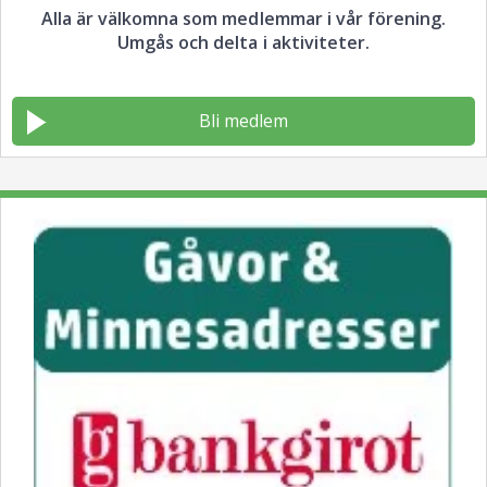
Alla är välkomna som medlemmar i vår förening.
Umgås och delta i aktiviteter.
Bli medlem