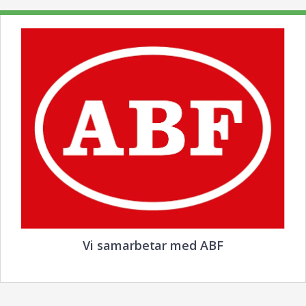
Vi samarbetar med ABF