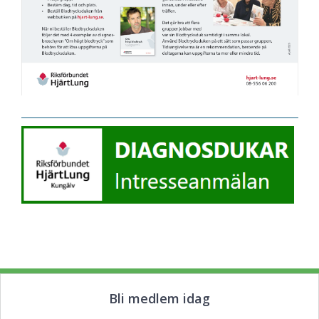
Bli medlem idag