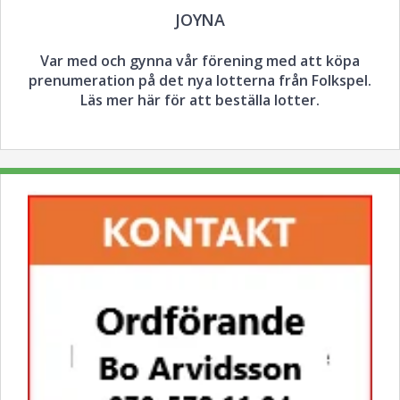
JOYNA
Var med och gynna vår förening med att köpa
prenumeration på det nya lotterna från Folkspel.
Läs mer här för att beställa lotter.