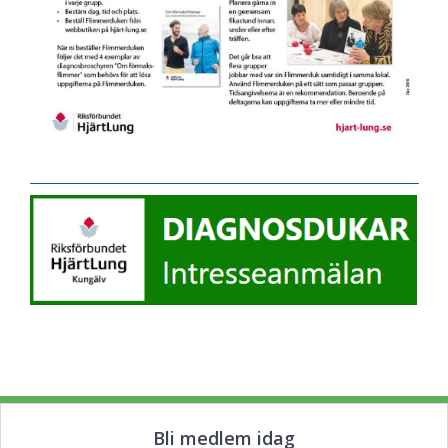
Bli medlem idag