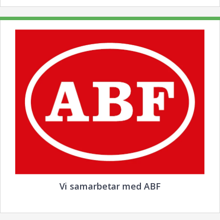
Vi samarbetar med ABF