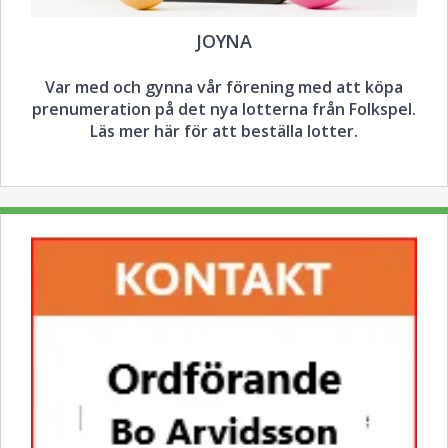
JOYNA
Var med och gynna vår förening med att köpa
prenumeration på det nya lotterna från Folkspel.
Läs mer här för att beställa lotter.