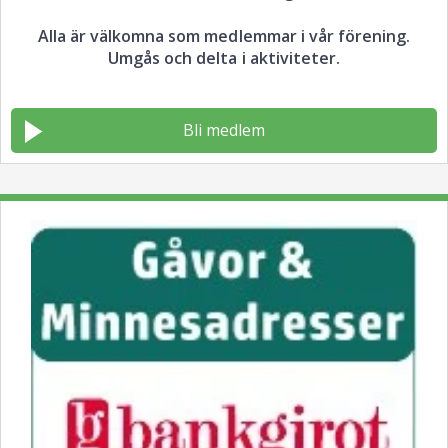
Alla är välkomna som medlemmar i vår förening.
Umgås och delta i aktiviteter.
Bli medlem