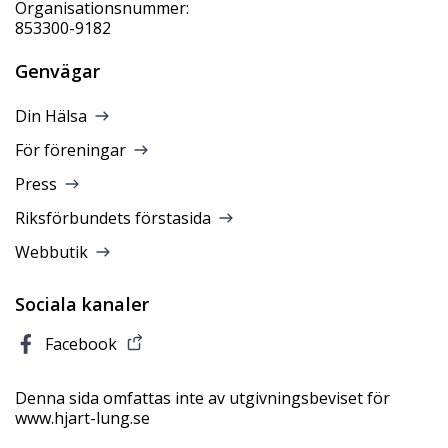
Organisationsnummer:
853300-9182
Genvägar
Din Hälsa
För föreningar
Press
Riksförbundets förstasida
Webbutik
Sociala kanaler
Facebook
Denna sida omfattas inte av utgivningsbeviset för
www.hjart-lung.se