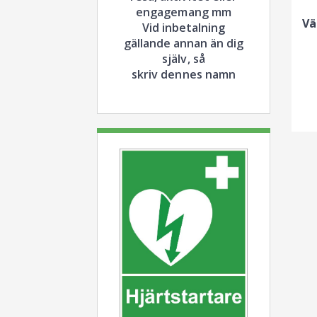
engagemang mm
Vä
Vid inbetalning
gällande annan än dig
själv, så
skriv dennes namn