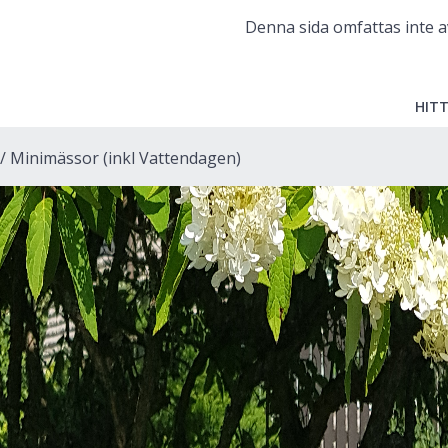
Denna sida omfattas inte a
HITT
Minimässor (inkl Vattendagen)