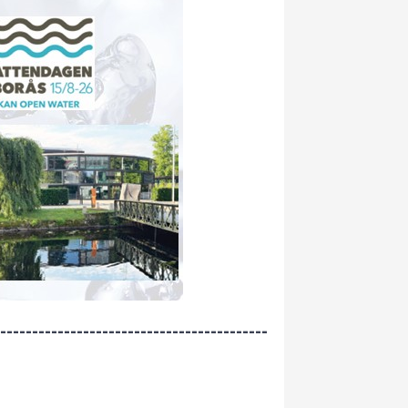
------------------------------------------