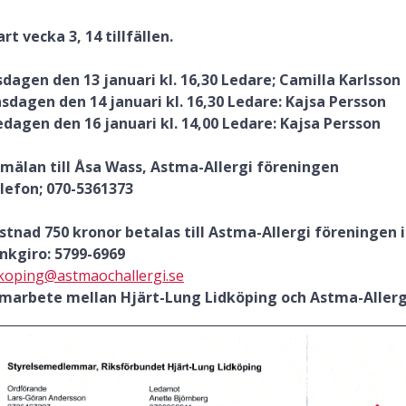
art vecka 3,
14 tillfällen.
sdagen den 13 januari kl. 16,30 Ledare; Camilla Karlsson
sdagen den 14 januari kl. 16,30 Ledare: Kajsa Persson
edagen den 16 januari kl. 14,00 Ledare: Kajsa Persson
mälan till Åsa Wass, Astma-Allergi föreningen
lefon; 070-5361373
stnad 750 kronor betalas till Astma-Allergi föreningen
nkgiro: 5799-6969
dkoping@astmaochallergi.se
marbete mellan Hjärt-Lung Lidköping och Astma-Allerg
________________________________________________________________