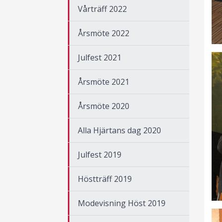
Vårträff 2022
Årsmöte 2022
Julfest 2021
Årsmöte 2021
Årsmöte 2020
Alla Hjärtans dag 2020
Julfest 2019
Höstträff 2019
Modevisning Höst 2019