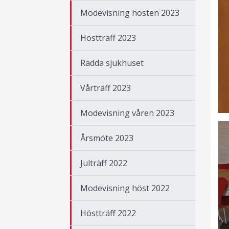
Modevisning hösten 2023
Höstträff 2023
Rädda sjukhuset
Vårträff 2023
Modevisning våren 2023
Årsmöte 2023
Julträff 2022
Modevisning höst 2022
Höstträff 2022