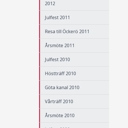
2012
Julfest 2011
Resa till Öckerö 2011
Årsmöte 2011
Julfest 2010
Höstträff 2010
Göta kanal 2010
Vårträff 2010
Årsmöte 2010