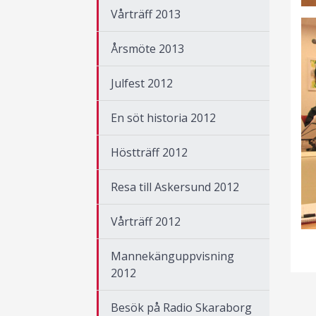
Vårträff 2013
Årsmöte 2013
Julfest 2012
En söt historia 2012
Höstträff 2012
Resa till Askersund 2012
Vårträff 2012
Mannekänguppvisning
2012
Besök på Radio Skaraborg