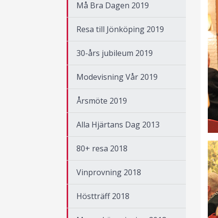
Må Bra Dagen 2019
Resa till Jönköping 2019
30-års jubileum 2019
Modevisning Vår 2019
Årsmöte 2019
Alla Hjärtans Dag 2013
80+ resa 2018
Vinprovning 2018
Höstträff 2018