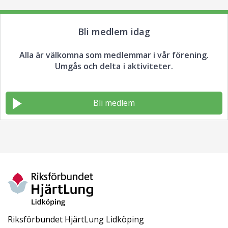
Bli medlem idag
Alla är välkomna som medlemmar i vår förening.
Umgås och delta i aktiviteter.
Bli medlem
Riksförbundet HjärtLung Lidköping