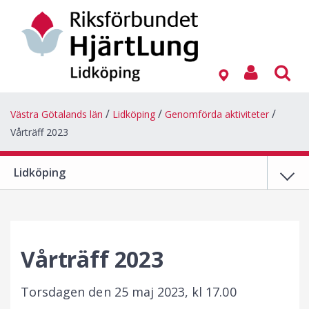
Västra Götalands län
Lidköping
Genomförda aktiviteter
Vårträff 2023
Lidköping
Vårträff 2023
Torsdagen den 25 maj 2023, kl 17.00