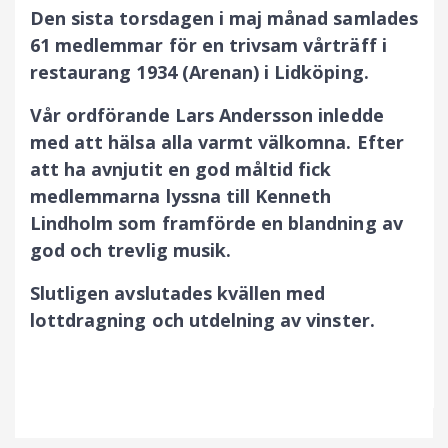
Den sista torsdagen i maj månad samlades
61 medlemmar för en trivsam vårträff i
restaurang 1934 (Arenan) i Lidköping.
Vår ordförande Lars Andersson inledde
med att hälsa alla varmt välkomna.
Efter
att ha avnjutit en god måltid fick
medlemmarna lyssna till Kenneth
Lindholm som framförde en blandning av
god och trevlig musik.
Slutligen avslutades kvällen med
lottdragning och utdelning
av vinster.