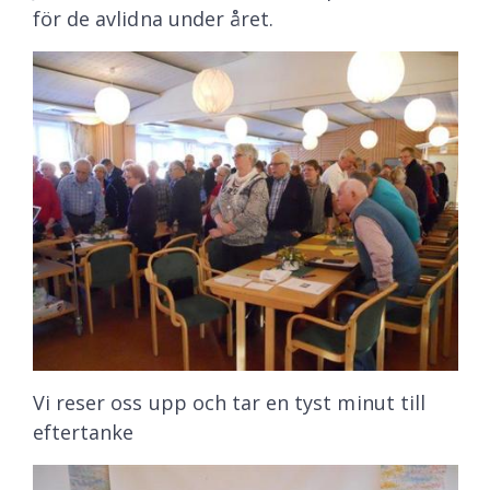
för de avlidna under året.
Vi reser oss upp och tar en tyst minut till
eftertanke