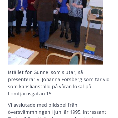
Istället för Gunnel som slutar, så
presenterar vi Johanna Forsberg som tar vid
som kanslianställd på våran lokal på
Lomtjärnsgatan 15.
Vi avslutade med bildspel från
översvämmningen i juni år 1995. Intressant!