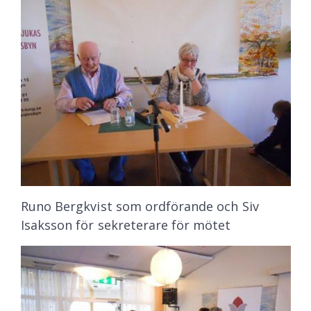
Runo Bergkvist som ordförande och Siv
Isaksson för sekreterare för mötet