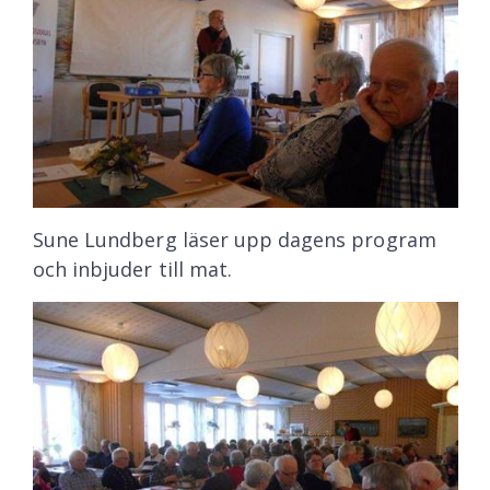
Sune Lundberg läser upp dagens program
och inbjuder till mat.