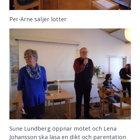
Per-Arne säljer lotter
Sune Lundberg öppnar mötet och Lena
Johansson ska läsa en dikt och parentation