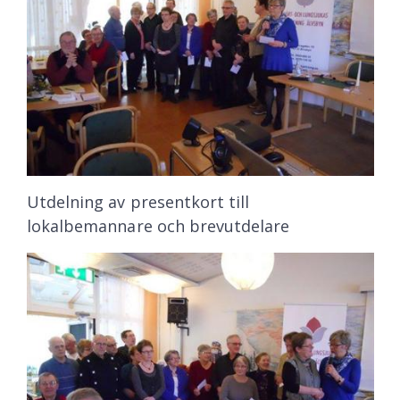
Utdelning av presentkort till
lokalbemannare och brevutdelare