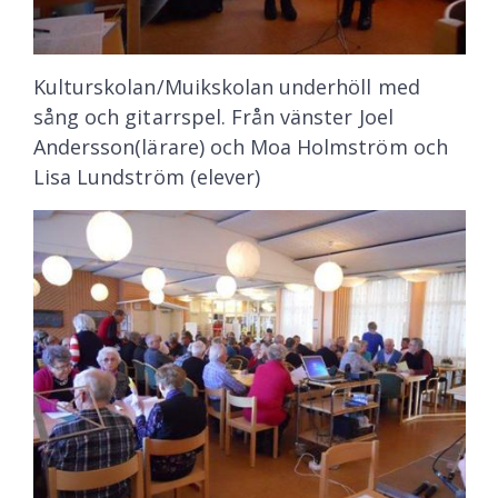
Kulturskolan/Muikskolan underhöll med
sång och gitarrspel. Från vänster Joel
Andersson(lärare) och Moa Holmström och
Lisa Lundström (elever)