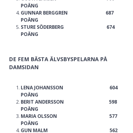
POÄNG
GUNNAR BERGGREN 687
POÄNG
STURE SÖDERBERG 674
POÄNG
DE FEM BÄSTA ÄLVSBYSPELARNA PÅ
DAMSIDAN
LENA JOHANSSON 604
POÄNG
BERIT ANDERSSON 598
POÄNG
MARIA OLSSON 577
POÄNG
GUN MALM 562