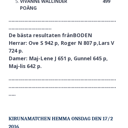
VIVANNE WALLINDER 499
POÄNG
…………………………………………………………………
…………………………
De bästa resultaten frånBODEN
Herrar: Ove S 942 p, Roger N 807 p,Lars V
724 p.
Damer: Maj-Lene J 651 p, Gunnel 645 p,
Maj-lis 642 p.
…………………………………………………………………
…………………………………………………………………
…..
KIRUNAMATCHEN HEMMA ONSDAG DEN 17/2
2016