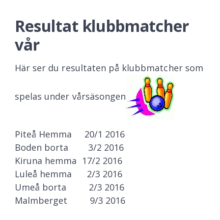
Resultat klubbmatcher
vår
Här ser du resultaten på klubbmatcher som
spelas under vårsäsongen
Piteå Hemma 20/1 2016
Boden borta 3/2 2016
Kiruna hemma 17/2 2016
Luleå hemma 2/3 2016
Umeå borta 2/3 2016
Malmberget 9/3 2016