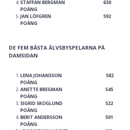
STAFFAN BERGMAN 630
POÄNG
JAN LÖFGREN 592
POÄNG
DE FEM BÄSTA ÄLVSBYSPELARNA PÅ
DAMSIDAN
LENA JOHANSSON 582
POÄNG
ANETTE BREGMAN 545
POÄNG
SIGRID SKOGLUND 522
POÄNG
BERIT ANDERSSON 501
POÄNG