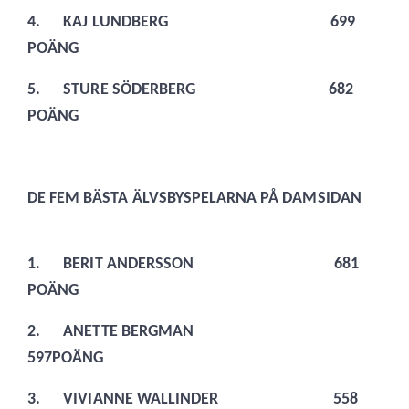
4.
KAJ LUNDBERG 699
POÄNG
5.
STURE SÖDERBERG 682
POÄNG
DE FEM BÄSTA ÄLVSBYSPELARNA PÅ DAMSIDAN
1.
BERIT ANDERSSON 681
POÄNG
2.
ANETTE BERGMAN
597POÄNG
3.
VIVIANNE WALLINDER 558