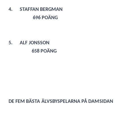
4.
STAFFAN BERGMAN
696 POÄNG
5.
ALF JONSSON
658 POÄNG
DE FEM BÄSTA ÄLVSBYSPELARNA PÅ DAMSIDAN