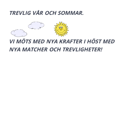
TREVLIG VÅR OCH SOMMAR
.
VI MÖTS MED NYA KRAFTER I HÖST MED
NYA MATCHER OCH TREVLIGHETER!