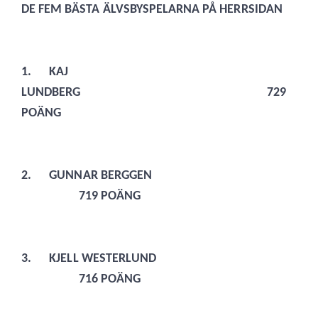
DE FEM BÄSTA ÄLVSBYSPELARNA PÅ HERRSIDAN
1.
KAJ
LUNDBERG 729
POÄNG
2.
GUNNAR BERGGEN
719 POÄNG
3.
KJELL WESTERLUND
716 POÄNG