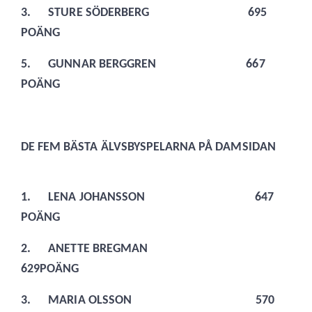
3.
STURE SÖDERBERG 695
POÄNG
5.
GUNNAR BERGGREN 667
POÄNG
DE FEM BÄSTA ÄLVSBYSPELARNA PÅ DAMSIDAN
1.
LENA JOHANSSON 647
POÄNG
2.
ANETTE BREGMAN
629POÄNG
3.
MARIA OLSSON 570