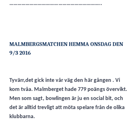
…………………………………………………………..
MALMBERGSMATCHEN HEMMA ONSDAG DEN
9/3 2016
Tyvärr,det gick inte vår väg den här gången . Vi
kom tvåa. Malmberget hade 779 poängs övervikt.
Men som sagt, bowlingen är ju en social bit, och
det är alltid trevligt att möta spelare från de olika
klubbarna.