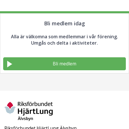
Bli medlem idag
Alla är välkomna som medlemmar i vår förening.
Umgås och delta i aktiviteter.
Bli medlem
Riksförbundet HjärtLung Älvsbyn